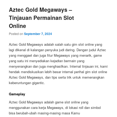
Aztec Gold Megaways –
Tinjauan Permainan Slot
Online
Posted on
September 7, 2024
Aztec Gold Megaways adalah salah satu gim slot online yang
lagi dikenal di kalangan penyuka judi daring. Dengan judul Aztec
yang menggaet dan juga fitur Megaways yang menarik, game
yang satu ini menyediakan kejadian bermain yang
menyenangkan dan juga menghasilkan. Internal tinjauan ini, kami
hendak mendiskusikan lebih besar internal perihal gim slot online
Aztec Gold Megaways, dan tips serta trik untuk memenangkan
keberuntungan gigantic.
Gameplay
Aztec Gold Megaways adalah game slot online yang
menggunakan cara kerja Megaways, di lokasi roll dan simbol
bisa berubah-ubah masing-masing masa Kamu