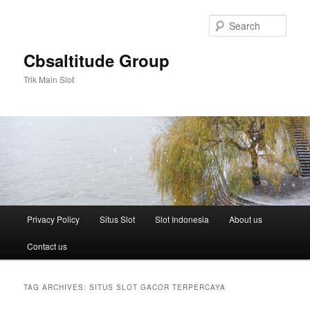
Skip
Skip
to
to
Sear
primary
secondary
content
content
Cbsaltitude Group
Trik Main Slot
Main
Privacy Policy
Situs Slot
Slot Indonesia
About us
menu
Contact us
TAG ARCHIVES:
SITUS SLOT GACOR TERPERCAYA