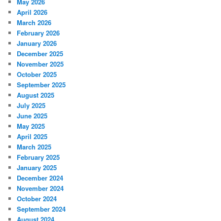
May 2026
April 2026
March 2026
February 2026
January 2026
December 2025
November 2025
October 2025
September 2025
August 2025
July 2025
June 2025
May 2025
April 2025
March 2025
February 2025
January 2025
December 2024
November 2024
October 2024
September 2024
August 2024