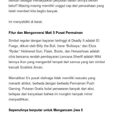
barisan sebagai menakjubkan perjudian dalam dirinya sendiri
betul? Masing-masing memiliki unggul cap dari perusahaan yang
telah memberi kita begitu banyak.
Ini menyelidiki di barat.
Fitur dan Mengonversi Mati 5 Pusat Permainan
Simbol reguler dengan bayaran tertinggi di Deadly 5 adalah El
Fuego, diikuti oleh Billy the Bull, Irene “Bullseye,” dan Eliza
“Ryder.” Holstered Gun, Flask, Boots, dan Horseshoes adalah
citra bersama rendah pembayaran.Lencana Sheriff adalah Wild
lainnya ikon yang mengambil tempat dari semua yang lain simbol
kecuali Scatters Aman.
Mematikan 5’s pusat olahraga tidak memiliki sesuatu yang
menarik atribut, berbeda dengan berbeda Permainan Push
Gaming. Putaran Gratis bulat penawaran banyak dari aksi,
terlepas dari kenyataan bahwa ini mungkin tampak minor
menyedihkan.
Sepenuhnya berputar untuk Mengancam jiwa 5