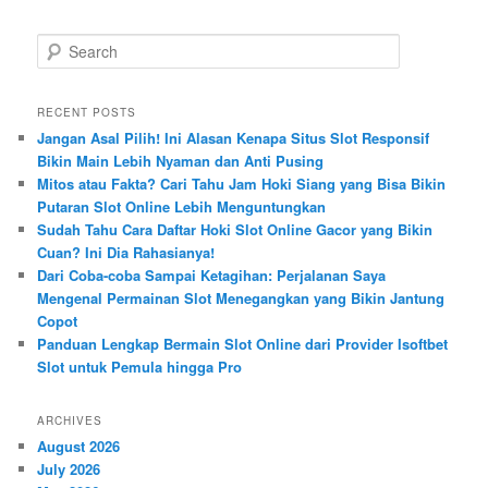
S
e
a
r
RECENT POSTS
c
Jangan Asal Pilih! Ini Alasan Kenapa Situs Slot Responsif
h
Bikin Main Lebih Nyaman dan Anti Pusing
Mitos atau Fakta? Cari Tahu Jam Hoki Siang yang Bisa Bikin
Putaran Slot Online Lebih Menguntungkan
Sudah Tahu Cara Daftar Hoki Slot Online Gacor yang Bikin
Cuan? Ini Dia Rahasianya!
Dari Coba-coba Sampai Ketagihan: Perjalanan Saya
Mengenal Permainan Slot Menegangkan yang Bikin Jantung
Copot
Panduan Lengkap Bermain Slot Online dari Provider Isoftbet
Slot untuk Pemula hingga Pro
ARCHIVES
August 2026
July 2026