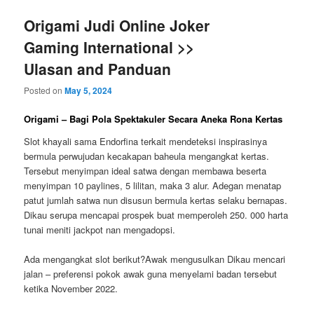
Origami Judi Online Joker
Gaming International >>
Ulasan and Panduan
Posted on
May 5, 2024
Origami – Bagi Pola Spektakuler Secara Aneka Rona Kertas
Slot khayali sama Endorfina terkait mendeteksi inspirasinya
bermula perwujudan kecakapan baheula mengangkat kertas.
Tersebut menyimpan ideal satwa dengan membawa beserta
menyimpan 10 paylines, 5 lilitan, maka 3 alur. Adegan menatap
patut jumlah satwa nun disusun bermula kertas selaku bernapas.
Dikau serupa mencapai prospek buat memperoleh 250. 000 harta
tunai meniti jackpot nan mengadopsi.
Ada mengangkat slot berikut?Awak mengusulkan Dikau mencari
jalan – preferensi pokok awak guna menyelami badan tersebut
ketika November 2022.