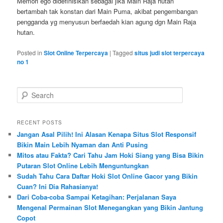
Memori ego didefinisikan sebagai jika Main Raja hutan
bertambah tak konstan dari Main Puma, akibat pengembangan
pengganda yg menyusun berfaedah kian agung dgn Main Raja
hutan.
Posted in
Slot Online Terpercaya
|
Tagged
situs judi slot terpercaya
no 1
S
e
a
r
RECENT POSTS
c
Jangan Asal Pilih! Ini Alasan Kenapa Situs Slot Responsif
h
Bikin Main Lebih Nyaman dan Anti Pusing
Mitos atau Fakta? Cari Tahu Jam Hoki Siang yang Bisa Bikin
Putaran Slot Online Lebih Menguntungkan
Sudah Tahu Cara Daftar Hoki Slot Online Gacor yang Bikin
Cuan? Ini Dia Rahasianya!
Dari Coba-coba Sampai Ketagihan: Perjalanan Saya
Mengenal Permainan Slot Menegangkan yang Bikin Jantung
Copot