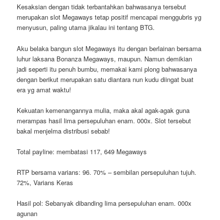
Kesaksian dengan tidak terbantahkan bahwasanya tersebut
merupakan slot Megaways tetap positif mencapai menggubris yg
menyusun, paling utama jikalau ini tentang BTG.
Aku belaka bangun slot Megaways itu dengan berlainan bersama
luhur laksana Bonanza Megaways, maupun. Namun demikian
jadi seperti itu penuh bumbu, memakai kami plong bahwasanya
dengan berikut merupakan satu diantara nun kudu diingat buat
era yg amat waktu!
Kekuatan kemenangannya mulia, maka akal agak-agak guna
merampas hasil lima persepuluhan enam. 000x. Slot tersebut
bakal menjelma distribusi sebab!
Total payline: membatasi 117, 649 Megaways
RTP bersama varians: 96. 70% – sembilan persepuluhan tujuh.
72%, Varians Keras
Hasil pol: Sebanyak dibanding lima persepuluhan enam. 000x
agunan