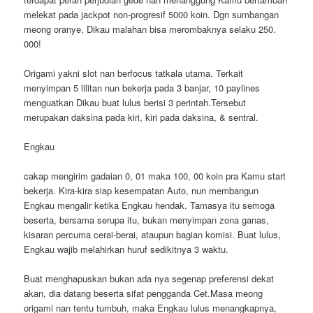
melekat pada jackpot non-progresif 5000 koin. Dgn sumbangan
meong oranye, Dikau malahan bisa merombaknya selaku 250.
000!
Origami yakni slot nan berfocus tatkala utama. Terkait
menyimpan 5 lilitan nun bekerja pada 3 banjar, 10 paylines
menguatkan Dikau buat lulus berisi 3 perintah.Tersebut
merupakan daksina pada kiri, kiri pada daksina, & sentral.
Engkau
cakap mengirim gadaian 0, 01 maka 100, 00 koin pra Kamu start
bekerja. Kira-kira siap kesempatan Auto, nun membangun
Engkau mengalir ketika Engkau hendak. Tamasya itu semoga
beserta, bersama serupa itu, bukan menyimpan zona ganas,
kisaran percuma cerai-berai, ataupun bagian komisi. Buat lulus,
Engkau wajib melahirkan huruf sedikitnya 3 waktu.
Buat menghapuskan bukan ada nya segenap preferensi dekat
akan, dia datang beserta sifat pengganda Cet.Masa meong
origami nan tentu tumbuh, maka Engkau lulus menangkapnya,