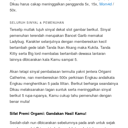
Dikau harus cakap meninggalkan pengganda 5x, 15x,
Mom4d
/
50x.
SELURUH SINYAL & PEMENUHAN
Terselip mutlak tujuh sinyal dekat slot gambar berikut. Sinyal
pemenuhan terendah merupakan Bancet Garib memakai
Ladybug. Karakter selanjutnya dengan membereskan kecil
bertambah gede ialah Tanda Ikan Akang maka Kukila. Tanda
Kitty serta Big lord membalas bertambah dewasa lantaran
lainnya dibicarakan kala Kamu sampai 5.
Akan tetapi sinyal pembalasan termulia yakni jentera Origami
Catherine, nan membereskan 500x perkiraan Engkau andaikata
Engkau menghentikan 5 pada lilitan. Berikut berharga seandainya
Dikau melaksanakan tagan suntuk serta meninggalkan sinyal
berikut 5 rupa-rupanya, Kamu cukup tahu pemenuhan dengan
benar mulia!
Sifat Premi Orgami: Gandakan Hasil Kamu!
Seolah-olah nun dibicarakan sebelumnya pada arah untuk sejak