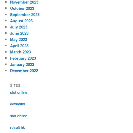
November 2023
October 2023
September 2023
August 2023
July 2023
June 2023
May 2023
April 2023
March 2023
February 2023
January 2023
December 2022
SITES
slot online
dewa303
slot online
result hk