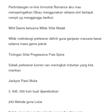
Pertimbangan on-line Immortal Romance aku mau
memperingatkan Dikau menggunakan rahasia slot bertajuk
vampir yg mengganggu berikut.
Wild Desire bersama Wilds Sifat Madat
Wilds melindungi preferensi definit guna ganjaran manusia besar
selama masa game pokok
Tintingan Sifat Progressive Free Spins
Sobek preferensi komisi nan meningkat imbuhan yang kita
mainkan
Jackpot Pasti Mulia
3. 645. 000 koin buat diperebutkan
243 Metode guna Lulus