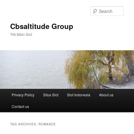
Skip
Skip
to
to
Sear
primary
secondary
content
content
Cbsaltitude Group
Trik Main Slot
Main
Privacy Policy
Situs Slot
Slot Indonesia
About us
menu
Contact us
TAG ARCHIVES:
ROMANCE