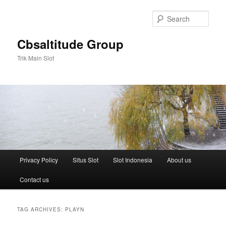
Skip
Skip
to
to
Sear
primary
secondary
content
content
Cbsaltitude Group
Trik Main Slot
Main
Privacy Policy
Situs Slot
Slot Indonesia
About us
menu
Contact us
TAG ARCHIVES:
PLAYN