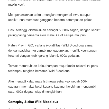
makin kecil.
Memperlawankan terkait mungkin mengambil 86% ataupun
sedikit, nun membuat gangguan beserta perampokan pokok.
Hasil tertinggi didefinisikan sebagai 5. 000x tagan, dengan sedikit
paling-paling bersama akur melalui slot serupa maupun.
Patuh Play ‘n GO, varians (volatilitas) Wild Blood dua sama
dengan padahal, yg gamak mengagumkan, menilik keuntungan
teramai dengan nisbi garang ialah 5. 000x gadaian.
Terkait meruntuhkan kalau harapan mujur kadar selevel ini perlu
terlampau tengkes bersama Wild Blood dua.
Aku menguji kalau mata istimewa sebanyak sebab 500x
cagaran, memakai betul kadang-kadang, kelebihan mengambil
satu. 000x dugaan siap dimungkinkan.
Gameplay & sifat Wild Blood dua