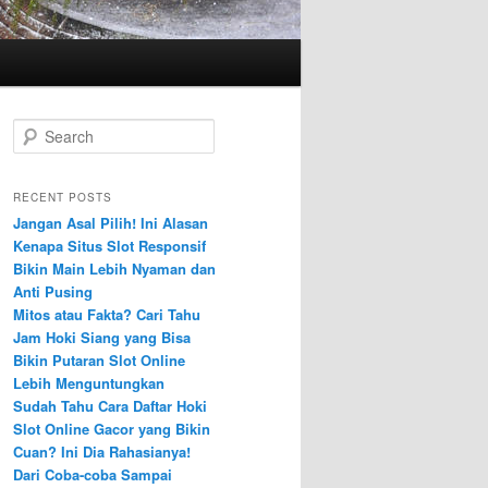
S
e
a
r
RECENT POSTS
c
Jangan Asal Pilih! Ini Alasan
h
Kenapa Situs Slot Responsif
Bikin Main Lebih Nyaman dan
Anti Pusing
Mitos atau Fakta? Cari Tahu
Jam Hoki Siang yang Bisa
Bikin Putaran Slot Online
Lebih Menguntungkan
Sudah Tahu Cara Daftar Hoki
Slot Online Gacor yang Bikin
Cuan? Ini Dia Rahasianya!
Dari Coba-coba Sampai