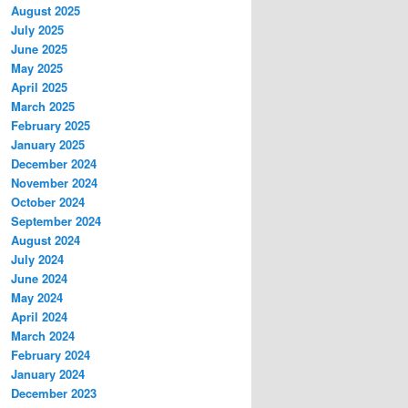
August 2025
July 2025
June 2025
May 2025
April 2025
March 2025
February 2025
January 2025
December 2024
November 2024
October 2024
September 2024
August 2024
July 2024
June 2024
May 2024
April 2024
March 2024
February 2024
January 2024
December 2023