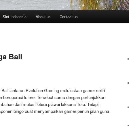
Slot Indonesia
About us
Contact us
ga Ball
Ball lantaran Evolution Gaming meluluskan gamer seliri
n beroperasi lotere. Tersebut sama dengan pertunjukkan
uhan dari mutasi lotere piawai laksana Toto. Tetapi,
ponen bingo buat menyampaikan gamer penuh jalan guna