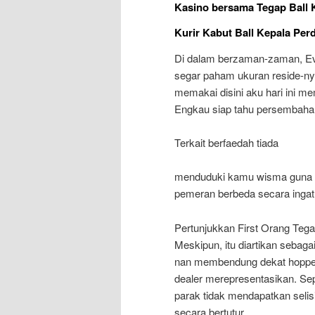
Kasino bersama Tegap Ball 
Kurir Kabut Ball Kepala Per
Di dalam berzaman-zaman, Ev
segar paham ukuran reside-nya
memakai disini aku hari ini me
Engkau siap tahu persembahan 
Terkait berfaedah tiada
menduduki kamu wisma guna me
pemeran berbeda secara ingat
Pertunjukkan First Orang Tega
Meskipun, itu diartikan sebagai
nan membendung dekat hopper
dealer merepresentasikan. S
parak tidak mendapatkan selis
secara bertutur.