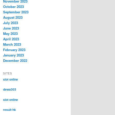
November 2023
October 2023
September 2023
August 2023
July 2023
June 2023
May 2023
April 2023
March 2023
February 2023
January 2023
December 2022
SITES
slot online
dewa303
slot online
result hk