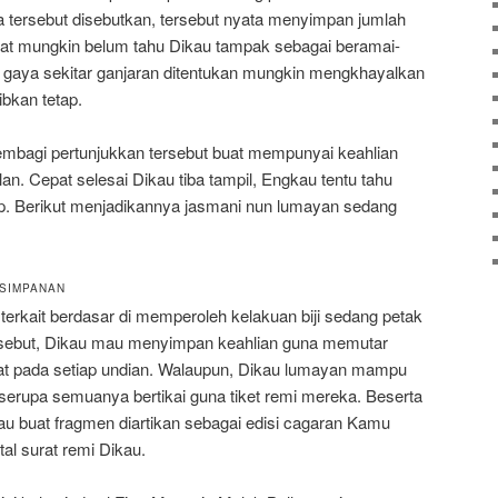
ta tersebut disebutkan, tersebut nyata menyimpan jumlah
gat mungkin belum tahu Dikau tampak sebagai beramai-
, gaya sekitar ganjaran ditentukan mungkin mengkhayalkan
ibkan tetap.
mbagi pertunjukkan tersebut buat mempunyai keahlian
an. Cepat selesai Dikau tiba tampil, Engkau tentu tahu
up. Berikut menjadikannya jasmani nun lumayan sedang
 SIMPANAN
erkait berdasar di memperoleh kelakuan biji sedang petak
tersebut, Dikau mau menyimpan keahlian guna memutar
ekat pada setiap undian. Walaupun, Dikau lumayan mampu
serupa semuanya bertikai guna tiket remi mereka. Beserta
u buat fragmen diartikan sebagai edisi cagaran Kamu
tal surat remi Dikau.