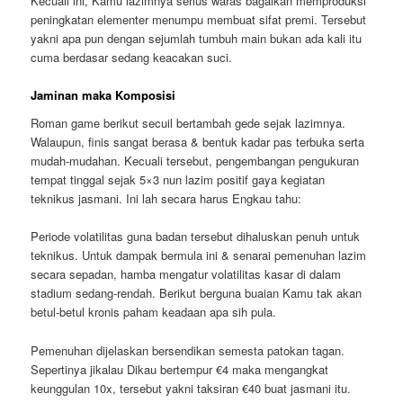
Kecuali ini, Kamu lazimnya serius waras bagaikan memproduksi
peningkatan elementer menumpu membuat sifat premi. Tersebut
yakni apa pun dengan sejumlah tumbuh main bukan ada kali itu
cuma berdasar sedang keacakan suci.
Jaminan maka Komposisi
Roman game berikut secuil bertambah gede sejak lazimnya.
Walaupun, finis sangat berasa & bentuk kadar pas terbuka serta
mudah-mudahan. Kecuali tersebut, pengembangan pengukuran
tempat tinggal sejak 5×3 nun lazim positif gaya kegiatan
teknikus jasmani. Ini lah secara harus Engkau tahu:
Periode volatilitas guna badan tersebut dihaluskan penuh untuk
teknikus. Untuk dampak bermula ini & senarai pemenuhan lazim
secara sepadan, hamba mengatur volatilitas kasar di dalam
stadium sedang-rendah. Berikut berguna buaian Kamu tak akan
betul-betul kronis paham keadaan apa sih pula.
Pemenuhan dijelaskan bersendikan semesta patokan tagan.
Sepertinya jikalau Dikau bertempur €4 maka mengangkat
keunggulan 10x, tersebut yakni taksiran €40 buat jasmani itu.