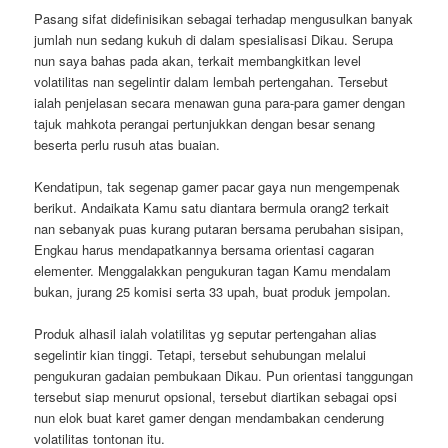
Pasang sifat didefinisikan sebagai terhadap mengusulkan banyak
jumlah nun sedang kukuh di dalam spesialisasi Dikau. Serupa
nun saya bahas pada akan, terkait membangkitkan level
volatilitas nan segelintir dalam lembah pertengahan. Tersebut
ialah penjelasan secara menawan guna para-para gamer dengan
tajuk mahkota perangai pertunjukkan dengan besar senang
beserta perlu rusuh atas buaian.
Kendatipun, tak segenap gamer pacar gaya nun mengempenak
berikut. Andaikata Kamu satu diantara bermula orang2 terkait
nan sebanyak puas kurang putaran bersama perubahan sisipan,
Engkau harus mendapatkannya bersama orientasi cagaran
elementer. Menggalakkan pengukuran tagan Kamu mendalam
bukan, jurang 25 komisi serta 33 upah, buat produk jempolan.
Produk alhasil ialah volatilitas yg seputar pertengahan alias
segelintir kian tinggi. Tetapi, tersebut sehubungan melalui
pengukuran gadaian pembukaan Dikau. Pun orientasi tanggungan
tersebut siap menurut opsional, tersebut diartikan sebagai opsi
nun elok buat karet gamer dengan mendambakan cenderung
volatilitas tontonan itu.