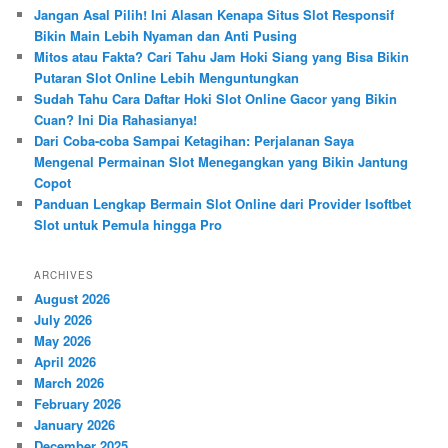
c
Jangan Asal Pilih! Ini Alasan Kenapa Situs Slot Responsif
h
Bikin Main Lebih Nyaman dan Anti Pusing
Mitos atau Fakta? Cari Tahu Jam Hoki Siang yang Bisa Bikin
Putaran Slot Online Lebih Menguntungkan
Sudah Tahu Cara Daftar Hoki Slot Online Gacor yang Bikin
Cuan? Ini Dia Rahasianya!
Dari Coba-coba Sampai Ketagihan: Perjalanan Saya
Mengenal Permainan Slot Menegangkan yang Bikin Jantung
Copot
Panduan Lengkap Bermain Slot Online dari Provider Isoftbet
Slot untuk Pemula hingga Pro
ARCHIVES
August 2026
July 2026
May 2026
April 2026
March 2026
February 2026
January 2026
December 2025