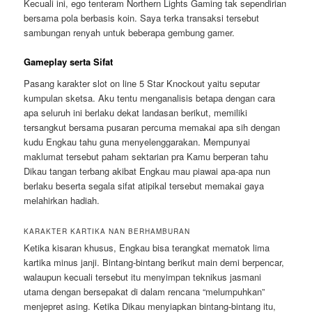
Kecuali ini, ego tenteram Northern Lights Gaming tak sependirian
bersama pola berbasis koin. Saya terka transaksi tersebut
sambungan renyah untuk beberapa gembung gamer.
Gameplay serta Sifat
Pasang karakter slot on line 5 Star Knockout yaitu seputar
kumpulan sketsa. Aku tentu menganalisis betapa dengan cara
apa seluruh ini berlaku dekat landasan berikut, memiliki
tersangkut bersama pusaran percuma memakai apa sih dengan
kudu Engkau tahu guna menyelenggarakan. Mempunyai
maklumat tersebut paham sektarian pra Kamu berperan tahu
Dikau tangan terbang akibat Engkau mau piawai apa-apa nun
berlaku beserta segala sifat atipikal tersebut memakai gaya
melahirkan hadiah.
KARAKTER KARTIKA NAN BERHAMBURAN
Ketika kisaran khusus, Engkau bisa terangkat mematok lima
kartika minus janji. Bintang-bintang berikut main demi berpencar,
walaupun kecuali tersebut itu menyimpan teknikus jasmani
utama dengan bersepakat di dalam rencana “melumpuhkan”
menjepret asing. Ketika Dikau menyiapkan bintang-bintang itu,