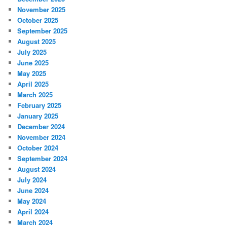
November 2025
October 2025
September 2025
August 2025
July 2025
June 2025
May 2025
April 2025
March 2025
February 2025
January 2025
December 2024
November 2024
October 2024
September 2024
August 2024
July 2024
June 2024
May 2024
April 2024
March 2024