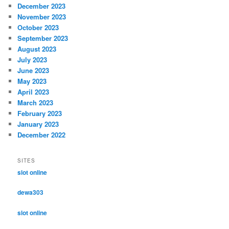
December 2023
November 2023
October 2023
September 2023
August 2023
July 2023
June 2023
May 2023
April 2023
March 2023
February 2023
January 2023
December 2022
SITES
slot online
dewa303
slot online