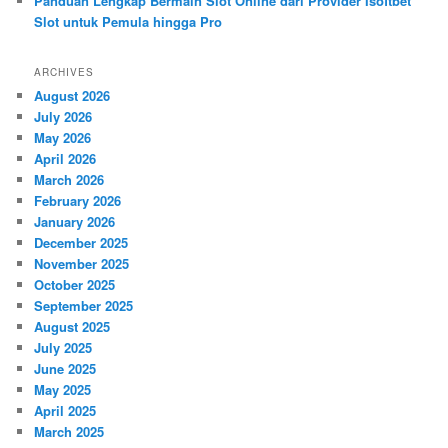
Panduan Lengkap Bermain Slot Online dari Provider Isoftbet
Slot untuk Pemula hingga Pro
ARCHIVES
August 2026
July 2026
May 2026
April 2026
March 2026
February 2026
January 2026
December 2025
November 2025
October 2025
September 2025
August 2025
July 2025
June 2025
May 2025
April 2025
March 2025