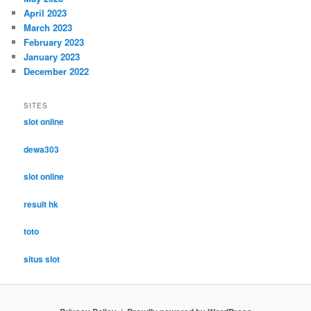
April 2023
March 2023
February 2023
January 2023
December 2022
SITES
slot online
dewa303
slot online
result hk
toto
situs slot