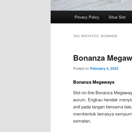
Main
Privacy Policy
Situs Slot
menu
TAG ARCHIVES:
BONANZA
Bonanza Megaw
Posted on
February 4, 2023
Bonanza Megaways
Slot on-line Bonanza Megawa
aurum. Engkau hendak menyimp
ardi pada tangan bersama batu
membentuk tamasya sempurna s
sematan.