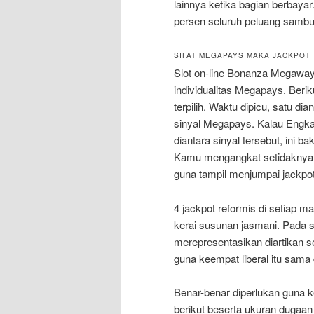
lainnya ketika bagian berbaya
persen seluruh peluang sambu
SIFAT MEGAPAYS MAKA JACKPOT
Slot on-line Bonanza Megaway
individualitas Megapays. Ber
terpilih. Waktu dipicu, satu dia
sinyal Megapays. Kalau Engka
diantara sinyal tersebut, ini 
Kamu mengangkat setidaknya 4
guna tampil menjumpai jackpot
4 jackpot reformis di setiap mas
kerai susunan jasmani. Pada
merepresentasikan diartikan s
guna keempat liberal itu sama
Benar-benar diperlukan guna k
berikut beserta ukuran dugaan