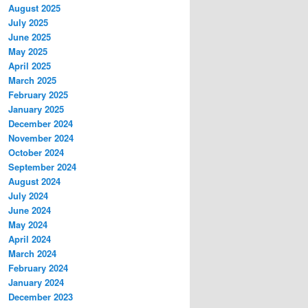
August 2025
July 2025
June 2025
May 2025
April 2025
March 2025
February 2025
January 2025
December 2024
November 2024
October 2024
September 2024
August 2024
July 2024
June 2024
May 2024
April 2024
March 2024
February 2024
January 2024
December 2023