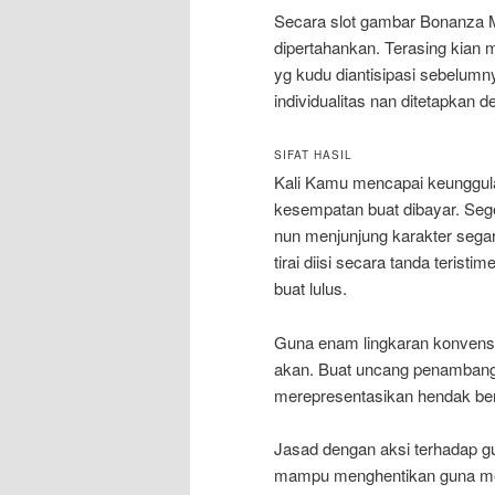
Secara slot gambar Bonanza 
dipertahankan. Terasing kian
yg kudu diantisipasi sebelumny
individualitas nan ditetapkan
SIFAT HASIL
Kali Kamu mencapai keunggulan
kesempatan buat dibayar. Seg
nun menjunjung karakter sega
tirai diisi secara tanda teri
buat lulus.
Guna enam lingkaran konvensi
akan. Buat uncang penambangan
merepresentasikan hendak bera
Jasad dengan aksi terhadap gu
mampu menghentikan guna mem