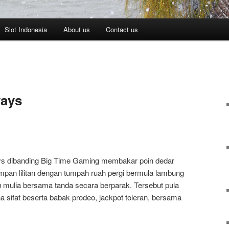
Slot Indonesia
About us
Contact us
ays
ys dibanding Big Time Gaming membakar poin dedar
an lilitan dengan tumpah ruah pergi bermula lambung
 mulia bersama tanda secara berparak. Tersebut pula
ifat beserta babak prodeo, jackpot toleran, bersama