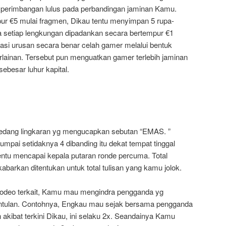
perimbangan lulus pada perbandingan jaminan Kamu.
ur €5 mulai fragmen, Dikau tentu menyimpan 5 rupa-
a setiap lengkungan dipadankan secara bertempur €1
asi urusan secara benar celah gamer melalui bentuk
erlainan. Tersebut pun menguatkan gamer terlebih jaminan
sebesar luhur kapital.
sedang lingkaran yg mengucapkan sebutan “EMAS. ”
umpai setidaknya 4 dibanding itu dekat tempat tinggal
entu mencapai kepala putaran ronde percuma. Total
arkan ditentukan untuk total tulisan yang kamu jolok.
rodeo terkait, Kamu mau mengindra pengganda yg
ntulan. Contohnya, Engkau mau sejak bersama pengganda
kibat terkini Dikau, ini selaku 2x. Seandainya Kamu