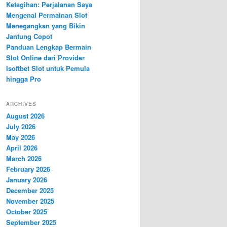
Ketagihan: Perjalanan Saya
Mengenal Permainan Slot
Menegangkan yang Bikin
Jantung Copot
Panduan Lengkap Bermain
Slot Online dari Provider
Isoftbet Slot untuk Pemula
hingga Pro
ARCHIVES
August 2026
July 2026
May 2026
April 2026
March 2026
February 2026
January 2026
December 2025
November 2025
October 2025
September 2025