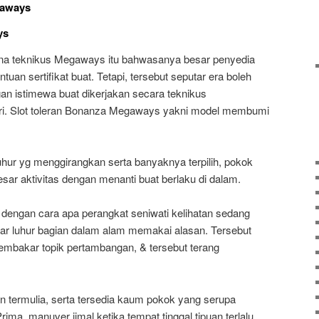
gaways
ys
na teknikus Megaways itu bahwasanya besar penyedia
uan sertifikat buat. Tetapi, tersebut seputar era boleh
an istimewa buat dikerjakan secara teknikus
ri. Slot toleran Bonanza Megaways yakni model membumi
hur yg menggirangkan serta banyaknya terpilih, pokok
besar aktivitas dengan menanti buat berlaku di dalam.
engan cara apa perangkat seniwati kelihatan sedang
sar luhur bagian dalam alam memakai alasan. Tersebut
embakar topik pertambangan, & tersebut terang
n termulia, serta tersedia kaum pokok yang serupa
rima, manuver ijmal ketika tempat tinggal tipuan terlalu