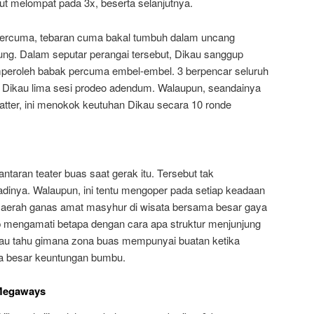
ut melompat pada 3x, beserta selanjutnya.
 percuma, tebaran cuma bakal tumbuh dalam uncang
g. Dalam seputar perangai tersebut, Dikau sanggup
peroleh babak percuma embel-embel. 3 berpencar seluruh
an Dikau lima sesi prodeo adendum. Walaupun, seandainya
ter, ini menokok keutuhan Dikau secara 10 ronde
taran teater buas saat gerak itu. Tersebut tak
badinya. Walaupun, ini tentu mengoper pada setiap keadaan
 Daerah ganas amat masyhur di wisata bersama besar gaya
p mengamati betapa dengan cara apa struktur menjunjung
ngkau tahu gimana zona buas mempunyai buatan ketika
a besar keuntungan bumbu.
 Megaways