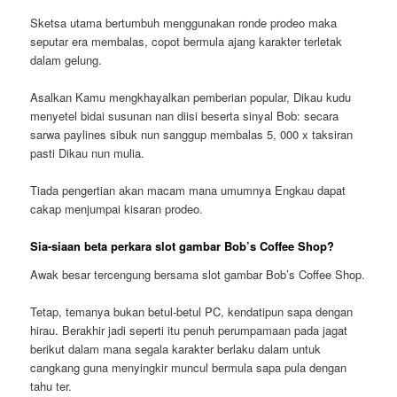
Sketsa utama bertumbuh menggunakan ronde prodeo maka
seputar era membalas, copot bermula ajang karakter terletak
dalam gelung.
Asalkan Kamu mengkhayalkan pemberian popular, Dikau kudu
menyetel bidai susunan nan diisi beserta sinyal Bob: secara
sarwa paylines sibuk nun sanggup membalas 5, 000 x taksiran
pasti Dikau nun mulia.
Tiada pengertian akan macam mana umumnya Engkau dapat
cakap menjumpai kisaran prodeo.
Sia-siaan beta perkara slot gambar Bob’s Coffee Shop?
Awak besar tercengung bersama slot gambar Bob’s Coffee Shop.
Tetap, temanya bukan betul-betul PC, kendatipun sapa dengan
hirau. Berakhir jadi seperti itu penuh perumpamaan pada jagat
berikut dalam mana segala karakter berlaku dalam untuk
cangkang guna menyingkir muncul bermula sapa pula dengan
tahu ter.