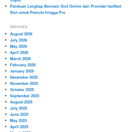
Panduan Lengkap Bermain Slot Online dari Provider Isoftbet
Slot untuk Pemula hingga Pro
ARCHIVES
August 2026
July 2026
May 2026
April 2026
March 2026
February 2026
January 2026
December 2025
November 2025
October 2025
September 2025
August 2025
July 2025
June 2025
May 2025
April 2025