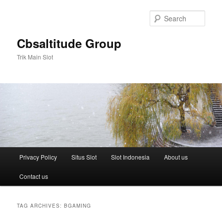
Skip
Skip
to
to
Sear
primary
secondary
content
content
Cbsaltitude Group
Trik Main Slot
Main
Privacy Policy
Situs Slot
Slot Indonesia
About us
menu
Contact us
TAG ARCHIVES:
BGAMING