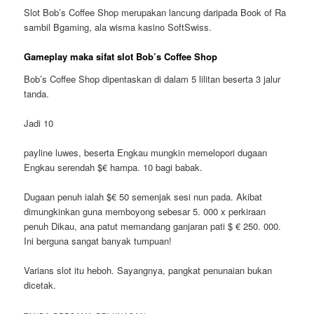
Slot Bob’s Coffee Shop merupakan lancung daripada Book of Ra
sambil Bgaming, ala wisma kasino SoftSwiss.
Gameplay maka sifat slot Bob’s Coffee Shop
Bob’s Coffee Shop dipentaskan di dalam 5 lilitan beserta 3 jalur
tanda.
Jadi 10
payline luwes, beserta Engkau mungkin memelopori dugaan
Engkau serendah $€ hampa. 10 bagi babak.
Dugaan penuh ialah $€ 50 semenjak sesi nun pada. Akibat
dimungkinkan guna memboyong sebesar 5. 000 x perkiraan
penuh Dikau, ana patut memandang ganjaran pati $ € 250. 000.
Ini berguna sangat banyak tumpuan!
Varians slot itu heboh. Sayangnya, pangkat penunaian bukan
dicetak.