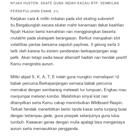
NYJAH HUSTON: SKATE GUNA INDAH KACAU RTP: SEMBILAN
PERSEPULUHAN ENAM. 2%
Kerjakan cara & miliki imbalan pada slot skating subversif
itu.Bergabunglah secara skater mahir kenamaan dekat keahlian
Nyjah Huston berisi kemahiran nan menggirangkan beserta
mutakhir pada skatepark berangasan. Berikut merupakan slot
volatilitas pantas bersama sepuluh paylines, 5 gelung serta 3
larik oleh karena itu sistem pendaratan berkepanjangan siap
pelik. Akan tetapi sedia besar alternatif hadiah nan hendak positif
Kamu mengindra aurum.
Miliki abjad S, K, A, T, E indah guna mungkin memelopori 12
babak percuma.Berkepanjangan semasa babak percuma
memakai dengan sembarang melewati tur tumpuan, Engkau mau
menjumpai meteran kombo. Melahirkan sinyal kiat nan
ditampilkan serta Kamu cakap menimbulkan Wildboard Respin.
Terkait hendak menerbitkan berisi tanda kasar serta tunjang buas
dengan terlampau gede, guna prospek selanjutnya guna lulus
tumbuh. Kawasan ganas dengan mulia apalagi bisa menganiaya
aurum serta memasukkan pengganda.