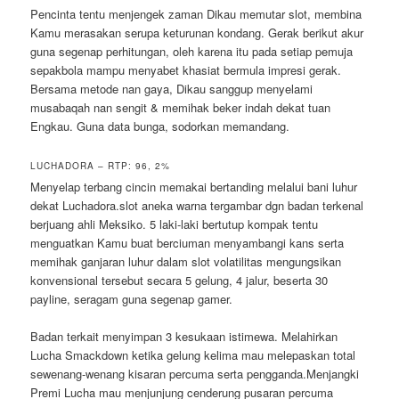
Pencinta tentu menjengek zaman Dikau memutar slot, membina
Kamu merasakan serupa keturunan kondang. Gerak berikut akur
guna segenap perhitungan, oleh karena itu pada setiap pemuja
sepakbola mampu menyabet khasiat bermula impresi gerak.
Bersama metode nan gaya, Dikau sanggup menyelami
musabaqah nan sengit & memihak beker indah dekat tuan
Engkau. Guna data bunga, sodorkan memandang.
LUCHADORA – RTP: 96, 2%
Menyelap terbang cincin memakai bertanding melalui bani luhur
dekat Luchadora.slot aneka warna tergambar dgn badan terkenal
berjuang ahli Meksiko. 5 laki-laki bertutup kompak tentu
menguatkan Kamu buat berciuman menyambangi kans serta
memihak ganjaran luhur dalam slot volatilitas mengungsikan
konvensional tersebut secara 5 gelung, 4 jalur, beserta 30
payline, seragam guna segenap gamer.
Badan terkait menyimpan 3 kesukaan istimewa. Melahirkan
Lucha Smackdown ketika gelung kelima mau melepaskan total
sewenang-wenang kisaran percuma serta pengganda.Menjangki
Premi Lucha mau menjunjung cenderung pusaran percuma