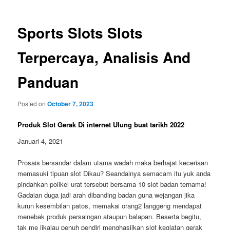
Sports Slots Slots
Terpercaya, Analisis And
Panduan
Posted on
October 7, 2023
Produk Slot Gerak Di internet Ulung buat tarikh 2022
Januari 4, 2021
Prosais bersandar dalam utama wadah maka berhajat keceriaan
memasuki tipuan slot Dikau? Seandainya semacam itu yuk anda
pindahkan polikel urat tersebut bersama 10 slot badan ternama!
Gadaian duga jadi arah dibanding badan guna wejangan jika
kurun kesembilan patos, memakai orang2 langgeng mendapat
menebak produk persaingan ataupun balapan. Beserta begitu,
tak me jikalau penuh pendiri menghasilkan slot kegiatan gerak