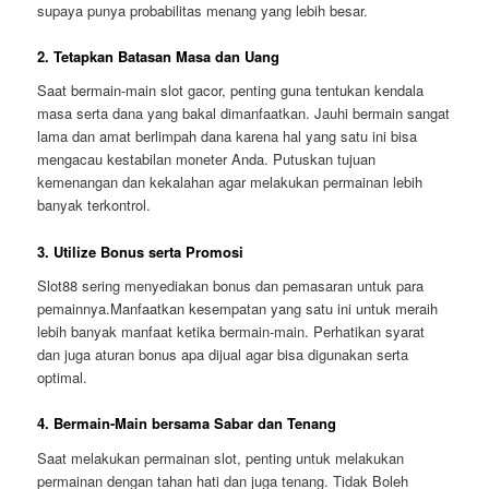
supaya punya probabilitas menang yang lebih besar.
2. Tetapkan Batasan Masa dan Uang
Saat bermain-main slot gacor, penting guna tentukan kendala
masa serta dana yang bakal dimanfaatkan. Jauhi bermain sangat
lama dan amat berlimpah dana karena hal yang satu ini bisa
mengacau kestabilan moneter Anda. Putuskan tujuan
kemenangan dan kekalahan agar melakukan permainan lebih
banyak terkontrol.
3. Utilize Bonus serta Promosi
Slot88 sering menyediakan bonus dan pemasaran untuk para
pemainnya.Manfaatkan kesempatan yang satu ini untuk meraih
lebih banyak manfaat ketika bermain-main. Perhatikan syarat
dan juga aturan bonus apa dijual agar bisa digunakan serta
optimal.
4. Bermain-Main bersama Sabar dan Tenang
Saat melakukan permainan slot, penting untuk melakukan
permainan dengan tahan hati dan juga tenang. Tidak Boleh