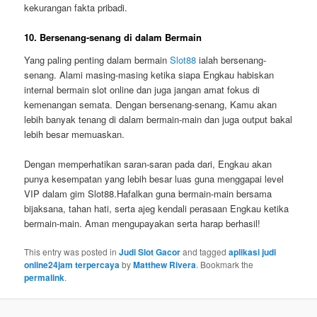
kekurangan fakta pribadi.
10. Bersenang-senang di dalam Bermain
Yang paling penting dalam bermain
Slot88
ialah bersenang-
senang. Alami masing-masing ketika siapa Engkau habiskan
internal bermain slot online dan juga jangan amat fokus di
kemenangan semata. Dengan bersenang-senang, Kamu akan
lebih banyak tenang di dalam bermain-main dan juga output bakal
lebih besar memuaskan.
Dengan memperhatikan saran-saran pada dari, Engkau akan
punya kesempatan yang lebih besar luas guna menggapai level
VIP dalam gim Slot88.Hafalkan guna bermain-main bersama
bijaksana, tahan hati, serta ajeg kendali perasaan Engkau ketika
bermain-main. Aman mengupayakan serta harap berhasil!
This entry was posted in
Judi Slot Gacor
and tagged
aplikasi judi
online24jam terpercaya
by
Matthew Rivera
. Bookmark the
permalink
.