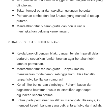
diinginkan.
Tekan tombol putar dan saksikan gulungan berputar.
Perhatikan simbol dan fitur khusus yang muncul di setiap
putaran.
Manfaatkan fitur putaran gratis dan bonus untuk
meningkatkan peluang kemenangan.
STRATEGI CERDAS UNTUK MENANG
Kelola bankroll dengan bijak: Jangan terlalu impulsif dalam
bertaruh, sesuaikan jumlah taruhan agar bertahan lebih
lama di permainan.
Manfaatkan fitur taruhan gratis: Banyak kasino
menawarkan mode demo, sehingga kamu bisa berlatih
tanpa risiko kehilangan uang asli.
Kenali fitur bonus dan simbolnya: Pahami kapan dan
bagaimana fitur-fitur khusus ini diaktifkan agar dapat
digunakan secara optimal.
Fokus pada permainan volatilitas menengah: Biasanya, ini
memberi keseimbangan yang baik antara risiko dan hadiah.