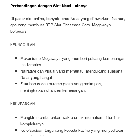
Perbandingan dengan Slot Natal Lainnya
Di pasar slot online, banyak tema Natal yang ditawarkan. Namun,
apa yang membuat RTP Slot Christmas Carol Megaways
berbeda?
KEUNGGULAN
Mekanisme Megaways yang memberi peluang kemenangan
tak terbatas.
Narrative dan visual yang memukau, mendukung suasana
Natal yang hangat.
Fitur bonus dan putaran gratis yang melimpah,
meningkatkan chances kemenangan.
KEKURANGAN
Mungkin membutuhkan waktu untuk memahami fitur-fitur
kompleksnya.
Ketersediaan tergantung kepada kasino yang menyediakan