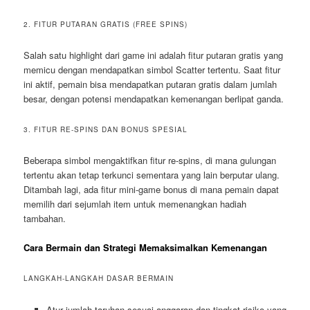
2. FITUR PUTARAN GRATIS (FREE SPINS)
Salah satu highlight dari game ini adalah fitur putaran gratis yang
memicu dengan mendapatkan simbol Scatter tertentu. Saat fitur
ini aktif, pemain bisa mendapatkan putaran gratis dalam jumlah
besar, dengan potensi mendapatkan kemenangan berlipat ganda.
3. FITUR RE-SPINS DAN BONUS SPESIAL
Beberapa simbol mengaktifkan fitur re-spins, di mana gulungan
tertentu akan tetap terkunci sementara yang lain berputar ulang.
Ditambah lagi, ada fitur mini-game bonus di mana pemain dapat
memilih dari sejumlah item untuk memenangkan hadiah
tambahan.
Cara Bermain dan Strategi Memaksimalkan Kemenangan
LANGKAH-LANGKAH DASAR BERMAIN
Atur jumlah taruhan sesuai anggaran dan tingkat risiko yang