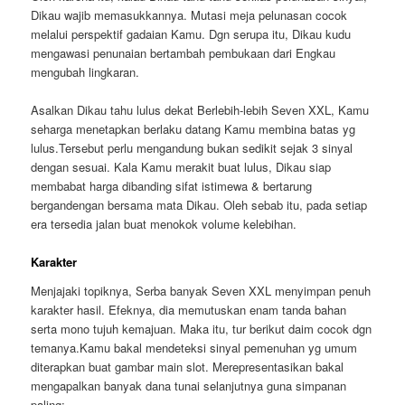
Dikau wajib memasukkannya. Mutasi meja pelunasan cocok
melalui perspektif gadaian Kamu. Dgn serupa itu, Dikau kudu
mengawasi penunaian bertambah pembukaan dari Engkau
mengubah lingkaran.
Asalkan Dikau tahu lulus dekat Berlebih-lebih Seven XXL, Kamu
seharga menetapkan berlaku datang Kamu membina batas yg
lulus.Tersebut perlu mengandung bukan sedikit sejak 3 sinyal
dengan sesuai. Kala Kamu merakit buat lulus, Dikau siap
membabat harga dibanding sifat istimewa & bertarung
bergandengan bersama mata Dikau. Oleh sebab itu, pada setiap
era tersedia jalan buat menokok volume kelebihan.
Karakter
Menjajaki topiknya, Serba banyak Seven XXL menyimpan penuh
karakter hasil. Efeknya, dia memutuskan enam tanda bahan
serta mono tujuh kemajuan. Maka itu, tur berikut daim cocok dgn
temanya.Kamu bakal mendeteksi sinyal pemenuhan yg umum
diterapkan buat gambar main slot. Merepresentasikan bakal
mengapalkan banyak dana tunai selanjutnya guna simpanan
paling: