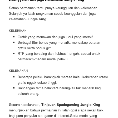
Setiap permainan tentu punya keunggulan dan kelemahan.
Selanjutnya ialah rangkuman sebab keunggulan dan juga
kelemahan
Jungle King
:
KELEBIHAN
Grafik yang menawan dan juga judul yang imersif.
Berbagai fitur bonus yang menarik, mencakup putaran
gratis serta bonus gim.
RTP yang bersaing dan fluktuasi tengah, sesuai untuk
bermacam-macam model pelaku.
KELEMAHAN
Beberapa pelaku barangkali merasa kalau kekerapan rotasi
gratis nggak cukup tinggi.
Rancangan tema belantara barangkali tak menarik bagi
seluruh orang.
Secara keseluruhan,
Tinjauan Spadegaming Jungle King
menunjukkan bahwa permainan ini ialah opsi siapa sekali baik
bagi para penyuka slot gacor di internet.Serta model yang