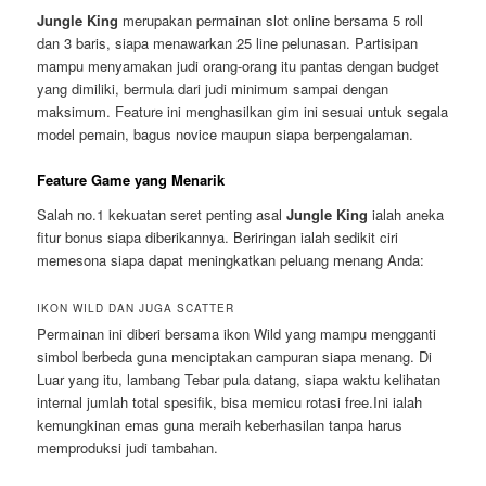
Jungle King
merupakan permainan slot online bersama 5 roll
dan 3 baris, siapa menawarkan 25 line pelunasan. Partisipan
mampu menyamakan judi orang-orang itu pantas dengan budget
yang dimiliki, bermula dari judi minimum sampai dengan
maksimum. Feature ini menghasilkan gim ini sesuai untuk segala
model pemain, bagus novice maupun siapa berpengalaman.
Feature Game yang Menarik
Salah no.1 kekuatan seret penting asal
Jungle King
ialah aneka
fitur bonus siapa diberikannya. Beriringan ialah sedikit ciri
memesona siapa dapat meningkatkan peluang menang Anda:
IKON WILD DAN JUGA SCATTER
Permainan ini diberi bersama ikon Wild yang mampu mengganti
simbol berbeda guna menciptakan campuran siapa menang. Di
Luar yang itu, lambang Tebar pula datang, siapa waktu kelihatan
internal jumlah total spesifik, bisa memicu rotasi free.Ini ialah
kemungkinan emas guna meraih keberhasilan tanpa harus
memproduksi judi tambahan.