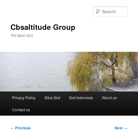
Skip
to
Sear
primary
content
Cbsaltitude Group
Trik Main Slot
Main
Privacy Policy
Situs Slot
Slot Indonesia
About us
menu
Contact us
Post
←
Previous
Next
→
navigation