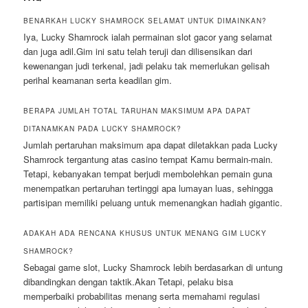
BENARKAH LUCKY SHAMROCK SELAMAT UNTUK DIMAINKAN?
Iya, Lucky Shamrock ialah permainan slot gacor yang selamat
dan juga adil.Gim ini satu telah teruji dan dilisensikan dari
kewenangan judi terkenal, jadi pelaku tak memerlukan gelisah
perihal keamanan serta keadilan gim.
BERAPA JUMLAH TOTAL TARUHAN MAKSIMUM APA DAPAT
DITANAMKAN PADA LUCKY SHAMROCK?
Jumlah pertaruhan maksimum apa dapat diletakkan pada Lucky
Shamrock tergantung atas casino tempat Kamu bermain-main.
Tetapi, kebanyakan tempat berjudi membolehkan pemain guna
menempatkan pertaruhan tertinggi apa lumayan luas, sehingga
partisipan memiliki peluang untuk memenangkan hadiah gigantic.
ADAKAH ADA RENCANA KHUSUS UNTUK MENANG GIM LUCKY
SHAMROCK?
Sebagai game slot, Lucky Shamrock lebih berdasarkan di untung
dibandingkan dengan taktik.Akan Tetapi, pelaku bisa
memperbaiki probabilitas menang serta memahami regulasi