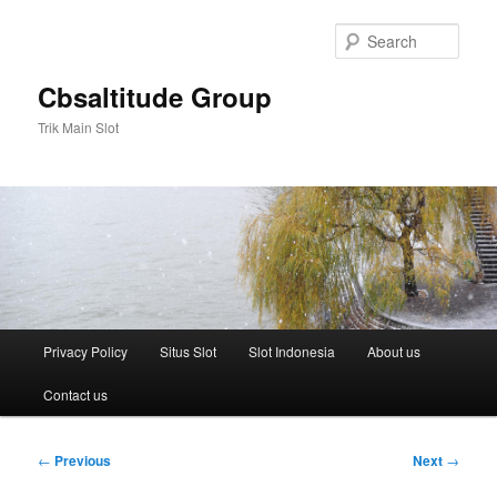
Skip
to
Sear
primary
content
Cbsaltitude Group
Trik Main Slot
Main
Privacy Policy
Situs Slot
Slot Indonesia
About us
menu
Contact us
Post
←
Previous
Next
→
navigation