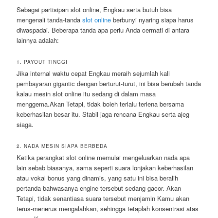
Sebagai partisipan slot online, Engkau serta butuh bisa
mengenali tanda-tanda
slot online
berbunyi nyaring siapa harus
diwaspadai. Beberapa tanda apa perlu Anda cermati di antara
lainnya adalah:
1. PAYOUT TINGGI
Jika internal waktu cepat Engkau meraih sejumlah kali
pembayaran gigantic dengan berturut-turut, ini bisa berubah tanda
kalau mesin slot online itu sedang di dalam masa
menggema.Akan Tetapi, tidak boleh terlalu terlena bersama
keberhasilan besar itu. Stabil jaga rencana Engkau serta ajeg
siaga.
2. NADA MESIN SIAPA BERBEDA
Ketika perangkat slot online memulai mengeluarkan nada apa
lain sebab biasanya, sama seperti suara lonjakan keberhasilan
atau vokal bonus yang dinamis, yang satu ini bisa beralih
pertanda bahwasanya engine tersebut sedang gacor. Akan
Tetapi, tidak senantiasa suara tersebut menjamin Kamu akan
terus-menerus mengalahkan, sehingga tetaplah konsentrasi atas