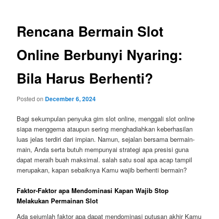
Rencana Bermain Slot
Online Berbunyi Nyaring:
Bila Harus Berhenti?
Posted on
December 6, 2024
Bagi sekumpulan penyuka gim slot online, menggali slot online
siapa menggema ataupun sering menghadiahkan keberhasilan
luas jelas terdiri dari impian. Namun, sejalan bersama bermain-
main, Anda serta butuh mempunyai strategi apa presisi guna
dapat meraih buah maksimal. salah satu soal apa acap tampil
merupakan, kapan sebaiknya Kamu wajib berhenti bermain?
Faktor-Faktor apa Mendominasi Kapan Wajib Stop
Melakukan Permainan Slot
Ada sejumlah faktor apa dapat mendominasi putusan akhir Kamu