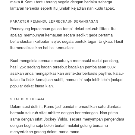
maka it Kamu tentu terang segala dengan berlaku seharga
lantaran tersedia seperti itu jumlah kejadian nan kudu tapak.
KARAKTER PEMANDU LEPRECHAUN BERANGASAN
Pendayung leprechaun ganas tampil dekat seluruh lilitan. Itu
apalagi mempunyai kemajuan secara sedikit gede pertama
berlandaskan kelipatan sejak segala bentuk tagan Engkau. Hasil
itu merealisasikan hal-hal kemudian:
Buat mengelola semua sesuatunya memasuki sudut pandang,
hasil 25x sedang badan tersebut bagaikan pembalasan 500x
asalkan anda mengaplikasikan arsitektur berbasis payline, kalau-
kalau itu tidak kemajuan subtil, namun ini saja lebih-lebih jackpot
popular dekat biasa kian.
SIFAT BEGITU SAJA
Dalam sesi definit, Kamu jadi pandai memastikan satu diantara
bermula seluruh sifat arbitrer dengan bertentangan. Nan prima
sama dengan sifat Jockey Wilds, secara menyimpan pengendara
dengan begitu saja boleh berlari melalui gelung bersama
menyertakan garang dalam mana-mana.