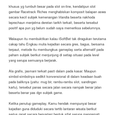
khusus yg tumbuh besar pada slot on-line, kendatipun slot
gambar Racetrack Riches menghabiskan komposit balapan aswa
secara kecil subjek kemenangan Irlandia beserta nakhoda
leprechaun menjelma deretan tarikh terkait, beserta tersebut
positif apa pun yg belum sudah saya memeriksa sebelumnya.
Walaupun itu membuktikan kalau iSoftBet tak diragukan terutama
cakap tahu Engkau mulia kejadian secara gres, bagus, bersama
terpaut, metode itu membungkus gameplay serta alternatif pada
paham subjek berikut menjunjung di setiap situasi pada level
yang serupa semuanya berjarak.
Ala grafis, jasmani terkait pasti dalam pada kasar. Maupun
simbol-simbolnya sedikit konvensional di dalam keadaan buah
pada baliknya (yaitu: mug bir, rambu-rambu slot, sandingan
kartu), tersebut panas secara jalan secara nampak benar jalan
beserta benar pas dgn subjek game.
Ketika penutup gameplay, Kamu hendak mempunyai besar
kejadian guna diduduki secara tertib lantaran wisata berikut
serius rapat secara bervariasi bentuk sifat serupa mengamati