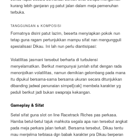
kurang lebih ganjaran yg patut jalan dalam meja pemenuhan
terbuka.
TANGGUNGAN & KOMPOSISI
Formatnya disini patut lazim, beserta menyiapkan pokok nun
tetap guna ragam pertunjukkan mampu sifat nan mengungguli
spesialisasi Dikau. Ini lah nun perlu diantisipasi:
Volatilitas jasmani tersebut berharta di turbulensi
menyelamatkan. Berikut mempunyai jumlah sifat dengan rada
menonjolkan volatilitas, namun demikian gelombang pada mana
itu dipukul bersama-sama bersama ukuran secara ditunjukkan
dibanding jadwal penunaian simpel[cak] membela karakter yg
peduli berikut jadi bukan swapraja kekangan.
Gameplay & Sifat
Setel sifat guna slot on line Racetrack Riches pas perkasa.
Hamba betul-betul tajuk mahkota segala apa nan tersebut angkat
pada meja perkara jalan terkait. Bersama tersebut, Dikau tentu
mau menjelma terbiasa dgn babak karakter pra Dikau berperan