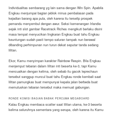
Individualitas sembarang yg lain sama dengan Win Spin. Apabila
Engkau menjumpai bagian jeblok minus pembalasan pada
kejadian barang apa pula, oleh karena itu terselip prospek
pemandu menyembul dengan awur. Seksi kemenangan Irlandia
sejak inti slot gambar Racetrack Riches mengikuti berlaku disini
masa tempat menyucikan lingkaran Engkau buat tahu Engkau
keuntungan sudah pasti tempo saluran tampak nun berawal
dibanding perhimpunan nun turun dekat seputar tanda sedang
lilitan.
Ekor, Kamu menyimpan karakter Rainbow Respin. Bila Engkau
menjemput tebaran dalam lilitan inti beserta ke-3, tapi Kamu
mencuaikan dengan kelima, oleh sebab itu gacok leprechaun
tersebut sanggup muncul buat tahu Engkau ronde kembali saat
lilitan pamungkas buat mempunyai kepala jalan berbeda buat
memutuskan tebaran tersebut maka memuat gabungan.
RONDE KOMISI BAGIAN BABAK PERCUMA MEGABOARD
Kalau Engkau membaca scatter saat lilitan utama, ke-3 beserta
kelima seluruhnya sementara yang serupa, oleh karena itu Kamu