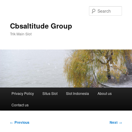
Skip
to
Sear
primary
content
Cbsaltitude Group
Trik Main Slot
Main
Privacy Policy
Situs Slot
Slot Indonesia
About us
menu
Contact us
Post
←
Previous
Next
→
navigation