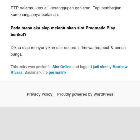
RTP selaras, kecuali kesanggupan ganjaran. Tapi pembagian
kemenangannya berlainan.
Pada mana aku siap melantunkan slot Pragmatic Play
berikut?
Dikau siap menyanyikan slot secara istimewa tersebut & penuh
bunga.
This entry was posted in
Slot Online
and tagged
judi slot
by
Matthew
Rivera
. Bookmark the
permalink
.
Privacy Policy
Proudly powered by WordPress