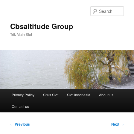
Skip
to
Sear
primary
content
Cbsaltitude Group
Trik Main Slot
Main
Privacy Policy
Situs Slot
Slot Indonesia
About us
menu
Contact us
Post
←
Previous
Next
→
navigation