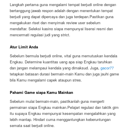
Langkah pertama guna mengalami tempat berjudi online dengan
bertanggung jawab respon adalah dengan menentukan tempat
berjudi yang dapat dipercaya dan juga terdepan.Pastikan guna
mengakukan riset dan menyimak review user sebelum
mendaftar. Seleksi kasino siapa mempunyai lisensi resmi dan
mencermati regulasi judi yang strict.
Atur Limit Anda
Sebelum bermula berjudi online, vital guna memutuskan kendala
Engkau. Determine kuantitas uang apa siap Engkau taruhkan
dan jangan melampaui kendala yang dimaksud. Juga,
gacor77
tetapkan batasan durasi bermain-main Kamu dan juga jauhi game
bila Kamu mengalami capek ataupun stres.
Pahami Game siapa Kamu Mainkan
Sebelum mulai bermain-main, pastikanlah guna mengerti
permainan siapa Engkau mainkan.Pelajari regulasi dan taktik gim
itu supaya Engkau mempunyai kesempatan mengalahkan yang
lebih mantap. Hindari cuma menggantungkan keberuntungan
semata saat berjudi online.