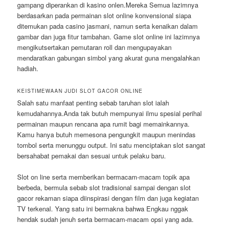
gampang diperankan di kasino onlen.Mereka Semua lazimnya
berdasarkan pada permainan slot online konvensional siapa
ditemukan pada casino jasmani, namun serta kenaikan dalam
gambar dan juga fitur tambahan. Game slot online ini lazimnya
mengikutsertakan pemutaran roll dan mengupayakan
mendaratkan gabungan simbol yang akurat guna mengalahkan
hadiah.
KEISTIMEWAAN JUDI SLOT GACOR ONLINE
Salah satu manfaat penting sebab taruhan slot ialah
kemudahannya.Anda tak butuh mempunyai ilmu spesial perihal
permainan maupun rencana apa rumit bagi memainkannya.
Kamu hanya butuh memesona pengungkit maupun menindas
tombol serta menunggu output. Ini satu menciptakan slot sangat
bersahabat pemakai dan sesuai untuk pelaku baru.
Slot on line serta memberikan bermacam-macam topik apa
berbeda, bermula sebab slot tradisional sampai dengan slot
gacor rekaman siapa diinspirasi dengan film dan juga kegiatan
TV terkenal. Yang satu ini bermakna bahwa Engkau nggak
hendak sudah jenuh serta bermacam-macam opsi yang ada.