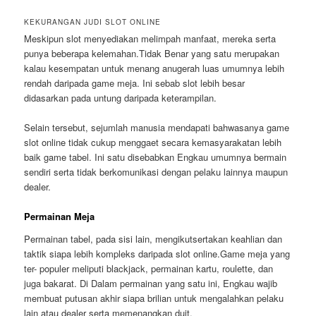
KEKURANGAN JUDI SLOT ONLINE
Meskipun slot menyediakan melimpah manfaat, mereka serta
punya beberapa kelemahan.Tidak Benar yang satu merupakan
kalau kesempatan untuk menang anugerah luas umumnya lebih
rendah daripada game meja. Ini sebab slot lebih besar
didasarkan pada untung daripada keterampilan.
Selain tersebut, sejumlah manusia mendapati bahwasanya game
slot online tidak cukup menggaet secara kemasyarakatan lebih
baik game tabel. Ini satu disebabkan Engkau umumnya bermain
sendiri serta tidak berkomunikasi dengan pelaku lainnya maupun
dealer.
Permainan Meja
Permainan tabel, pada sisi lain, mengikutsertakan keahlian dan
taktik siapa lebih kompleks daripada slot online.Game meja yang
ter- populer meliputi blackjack, permainan kartu, roulette, dan
juga bakarat. Di Dalam permainan yang satu ini, Engkau wajib
membuat putusan akhir siapa brilian untuk mengalahkan pelaku
lain atau dealer serta memenangkan duit.