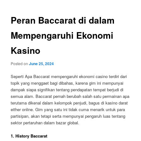
Peran Baccarat di dalam
Mempengaruhi Ekonomi
Kasino
Posted on
June 25, 2024
Seperti Apa Baccarat mempengaruhi ekonomi casino terdiri dari
topik yang menggaet bagi dibahas, karena gim ini mempunyai
dampak siapa signifikan tentang pendapatan tempat berjudi di
semua alam. Baccarat pernah berubah salah satu permainan apa
terutama dikenal dalam kelompok penjudi, bagus di kasino darat
either online. Gim yang satu ini tidak cuma menarik untuk para
partisipan, akan tetapi serta mempunyai pengaruh luas tentang
sektor pertaruhan dalam bazar global.
1. History Baccarat