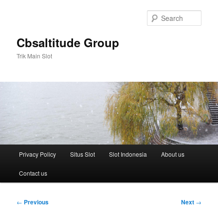
Skip
to
Sear
primary
content
Cbsaltitude Group
Trik Main Slot
Main
Privacy Policy
Situs Slot
Slot Indonesia
About us
menu
Contact us
Post
←
Previous
Next
→
navigation