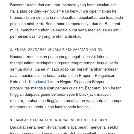
Baccarat terdiri dari gim kartu bermain yang bermunculan asal
Italia atas century ke-15.Game ini berikutnya diperlihatkan ke
France, dalam dimana ia mendapatkan popularitas apa luas pada
golongan aristokrat. Bersamaan beroperasinya durasi, Baccarat
mulai menghamburkan ke segala bumi serta menjadi salah satu
permainan casino yang terutama disukai.
2. PERAN BACCARAT DI DALAM PENDAPATAN KASINO
Baccarat memainkan peran yang sangat esensial internal
mengeluarkan pendapatan kepada tempat-tempat berjudi pada
semua dunia. Game ini satu acap kali beralih taruhan terbesar
dalam casino-casino besar pada Istilah Properti, Pengelasan
Kota Judi,
Kingdom4D
serta Negara Singapura.Biarpun
probabilitas mengalahkan pemain di dalam Baccarat lebih besar
tinggian daripada game berbeda seperti blackjack maupun
roulette, taruhan apa tinggian internal game yang satu ini mampu
memproduksi profit siapa luas kepada kasino.
3. DAMPAK BACCARAT MENGENAI INDUSTRI PERJUDIAN
Baccarat serta memiliki dampak siapa berarti mengenai sektor
industri perjudian dengan seluruh. Sebab popularitasnya yang