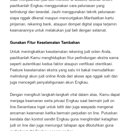
pastikanlah Engkau menggunakan cara pelunasan yang
terlindungi dan terandal. Jauhi menggunakan teknik pelunasan
siapa nggak dikenal maupun mencurigakan.Manfaatkan kartu
pinjaman, rekening bank, ataupun dompet digital siapa terjamin
keamanannya untuk melakukan jual beli dengan selamat.
Gunakan Fitur Keselamatan Tambahan
Untuk meningkatkan keselamatan rekening judi onlen Anda,
pastikanlah Kamu menghidupkan fitur perlindungan ekstra sama
seperti autentikasi kedua faktor ataupun verifikasi otentikasi.
Feature keselamatan ekstra yang satu ini bakal memudahkan
melindungi akun judi online Anda dari akses apa nggak sah dan
juga mencegah penyalahgunaan akun Engkau.
Dengan mengikuti langkah-langkah vital dalam atas, Kamu dapat
menjaga keamanan serta privasi Engkau saat bermain judi on
line.Senantiasa ingat untuk teliti dan juga waspada mengenai
ancaman keamanan ketika bermain perjudian on line. Putuskan
kendala dan kontrol sendiri Engkau guna menghindari ketagihan
judi on line dan juga memungut tahapan apa dibutuhkan guna