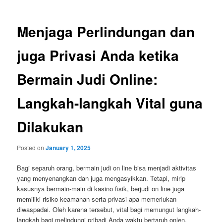
Menjaga Perlindungan dan
juga Privasi Anda ketika
Bermain Judi Online:
Langkah-langkah Vital guna
Dilakukan
Posted on
January 1, 2025
Bagi separuh orang, bermain judi on line bisa menjadi aktivitas
yang menyenangkan dan juga mengasyikkan. Tetapi, mirip
kasusnya bermain-main di kasino fisik, berjudi on line juga
memiliki risiko keamanan serta privasi apa memerlukan
diwaspadai. Oleh karena tersebut, vital bagi memungut langkah-
langkah bagi melindungi pribadi Anda waktu bertaruh onlen.