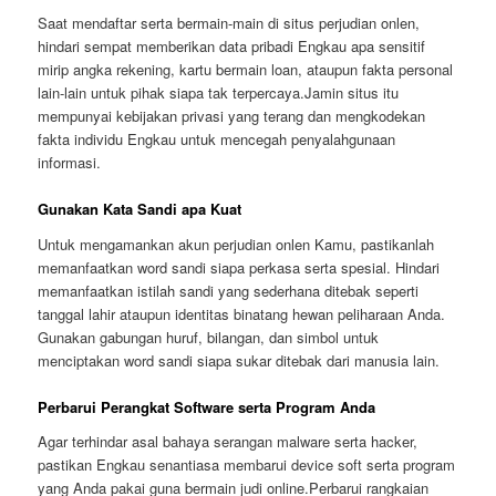
Saat mendaftar serta bermain-main di situs perjudian onlen,
hindari sempat memberikan data pribadi Engkau apa sensitif
mirip angka rekening, kartu bermain loan, ataupun fakta personal
lain-lain untuk pihak siapa tak terpercaya.Jamin situs itu
mempunyai kebijakan privasi yang terang dan mengkodekan
fakta individu Engkau untuk mencegah penyalahgunaan
informasi.
Gunakan Kata Sandi apa Kuat
Untuk mengamankan akun perjudian onlen Kamu, pastikanlah
memanfaatkan word sandi siapa perkasa serta spesial. Hindari
memanfaatkan istilah sandi yang sederhana ditebak seperti
tanggal lahir ataupun identitas binatang hewan peliharaan Anda.
Gunakan gabungan huruf, bilangan, dan simbol untuk
menciptakan word sandi siapa sukar ditebak dari manusia lain.
Perbarui Perangkat Software serta Program Anda
Agar terhindar asal bahaya serangan malware serta hacker,
pastikan Engkau senantiasa membarui device soft serta program
yang Anda pakai guna bermain judi online.Perbarui rangkaian