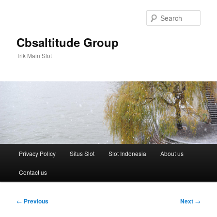
Skip
to
Sear
primary
content
Cbsaltitude Group
Trik Main Slot
Main
Privacy Policy
Situs Slot
Slot Indonesia
About us
menu
Contact us
Post
←
Previous
Next
→
navigation