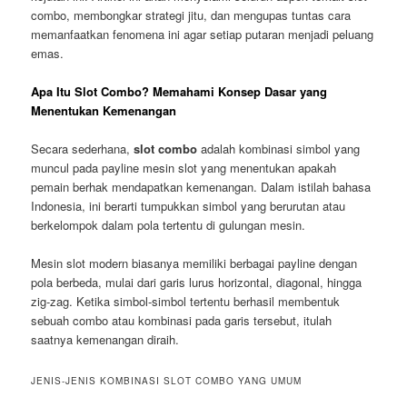
combo, membongkar strategi jitu, dan mengupas tuntas cara
memanfaatkan fenomena ini agar setiap putaran menjadi peluang
emas.
Apa Itu Slot Combo? Memahami Konsep Dasar yang
Menentukan Kemenangan
Secara sederhana,
slot combo
adalah kombinasi simbol yang
muncul pada payline mesin slot yang menentukan apakah
pemain berhak mendapatkan kemenangan. Dalam istilah bahasa
Indonesia, ini berarti tumpukkan simbol yang berurutan atau
berkelompok dalam pola tertentu di gulungan mesin.
Mesin slot modern biasanya memiliki berbagai payline dengan
pola berbeda, mulai dari garis lurus horizontal, diagonal, hingga
zig-zag. Ketika simbol-simbol tertentu berhasil membentuk
sebuah combo atau kombinasi pada garis tersebut, itulah
saatnya kemenangan diraih.
JENIS-JENIS KOMBINASI SLOT COMBO YANG UMUM