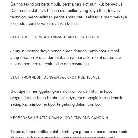
Seiring teknologi bertumbuh, permainan slot pun ikut berevolusi.
Dari mesin slot fisik hingga slot online yang kaya fitur, inovasi
teknologi menghadirkan pengalaman baru sekaligus memperkaya
jenis slot combo yang mungkin keluar.
SLOT VIDEO DENGAN ANIMASI DAN EFEK KHUSUS
Jenis ini memperkaya pengalaman dengan kombinasi simbol
yang diwarnai visual dan efek suara menarik, membuat setiap
slot combo terasa lebih hidup dan rewarding.
SLOT PROGRESIF DENGAN JACKPOT MULTILEVEL
Slot tipe ini menggabungkan slot combo dan fitur jackpot
progresif yang terus tumbuh nilainya, membangkitkan adrenalin
setiap kali simbol jackpot tergabung dalam combo.
KECERDASAN BUATAN DAN ALGORITMA RNG CANGGIH
Teknologi memastikan slot combo yang muncul benar-benar acak
dan adil, sekaligus memberi ruang pada pengembang untuk