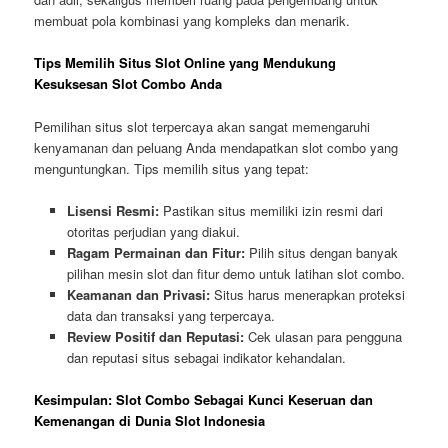
membuat pola kombinasi yang kompleks dan menarik.
Tips Memilih Situs Slot Online yang Mendukung
Kesuksesan Slot Combo Anda
Pemilihan situs slot terpercaya akan sangat memengaruhi
kenyamanan dan peluang Anda mendapatkan slot combo yang
menguntungkan. Tips memilih situs yang tepat:
Lisensi Resmi:
Pastikan situs memiliki izin resmi dari
otoritas perjudian yang diakui.
Ragam Permainan dan Fitur:
Pilih situs dengan banyak
pilihan mesin slot dan fitur demo untuk latihan slot combo.
Keamanan dan Privasi:
Situs harus menerapkan proteksi
data dan transaksi yang terpercaya.
Review Positif dan Reputasi:
Cek ulasan para pengguna
dan reputasi situs sebagai indikator kehandalan.
Kesimpulan: Slot Combo Sebagai Kunci Keseruan dan
Kemenangan di Dunia Slot Indonesia