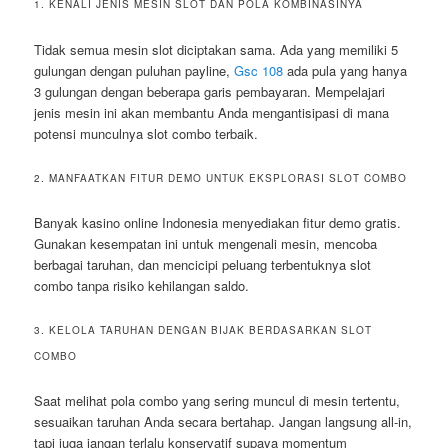
1. KENALI JENIS MESIN SLOT DAN POLA KOMBINASINYA
Tidak semua mesin slot diciptakan sama. Ada yang memiliki 5
gulungan dengan puluhan payline,
Gsc 108
ada pula yang hanya
3 gulungan dengan beberapa garis pembayaran. Mempelajari
jenis mesin ini akan membantu Anda mengantisipasi di mana
potensi munculnya slot combo terbaik.
2. MANFAATKAN FITUR DEMO UNTUK EKSPLORASI SLOT COMBO
Banyak kasino online Indonesia menyediakan fitur demo gratis.
Gunakan kesempatan ini untuk mengenali mesin, mencoba
berbagai taruhan, dan mencicipi peluang terbentuknya slot
combo tanpa risiko kehilangan saldo.
3. KELOLA TARUHAN DENGAN BIJAK BERDASARKAN SLOT
COMBO
Saat melihat pola combo yang sering muncul di mesin tertentu,
sesuaikan taruhan Anda secara bertahap. Jangan langsung all-in,
tapi juga jangan terlalu konservatif supaya momentum