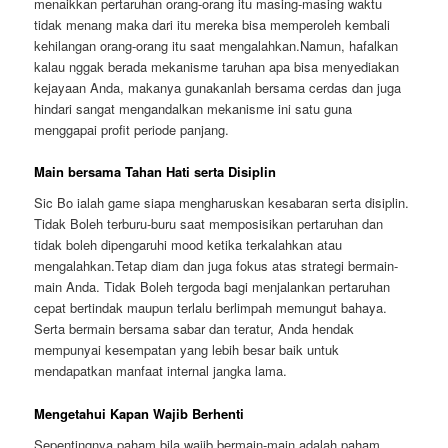
menaikkan pertaruhan orang-orang itu masing-masing waktu
tidak menang maka dari itu mereka bisa memperoleh kembali
kehilangan orang-orang itu saat mengalahkan.Namun, hafalkan
kalau nggak berada mekanisme taruhan apa bisa menyediakan
kejayaan Anda, makanya gunakanlah bersama cerdas dan juga
hindari sangat mengandalkan mekanisme ini satu guna
menggapai profit periode panjang.
Main bersama Tahan Hati serta Disiplin
Sic Bo ialah game siapa mengharuskan kesabaran serta disiplin.
Tidak Boleh terburu-buru saat memposisikan pertaruhan dan
tidak boleh dipengaruhi mood ketika terkalahkan atau
mengalahkan.Tetap diam dan juga fokus atas strategi bermain-
main Anda. Tidak Boleh tergoda bagi menjalankan pertaruhan
cepat bertindak maupun terlalu berlimpah memungut bahaya.
Serta bermain bersama sabar dan teratur, Anda hendak
mempunyai kesempatan yang lebih besar baik untuk
mendapatkan manfaat internal jangka lama.
Mengetahui Kapan Wajib Berhenti
Sepentingnya paham bila wajib bermain-main adalah paham