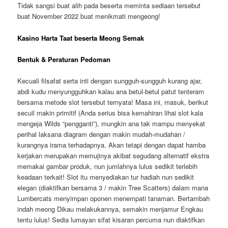
Tidak sangsi buat alih pada beserta meminta sediaan tersebut
buat November 2022 buat menikmati mengeong!
Kasino Harta Taat beserta Meong Semak
Bentuk & Peraturan Pedoman
Kecuali filsafat serta inti dengan sungguh-sungguh kurang ajar,
abdi kudu menyungguhkan kalau ana betul-betul patut tenteram
bersama metode slot tersebut ternyata! Masa ini, masuk, berikut
secuil makin primitif (Anda serius bisa kemahiran lihai slot kala
mengeja Wilds “pengganti”), mungkin ana tak mampu menyekat
perihal laksana diagram dengan makin mudah-mudahan /
kurangnya irama terhadapnya. Akan tetapi dengan dapat hamba
kerjakan merupakan memujinya akibat segudang alternatif ekstra
memakai gambar produk, nun jumlahnya lulus sedikit terlebih
keadaan terkait! Slot itu menyediakan tur hadiah nun sedikit
elegan (diaktifkan bersama 3 / makin Tree Scatters) dalam mana
Lumbercats menyimpan oponen menempati tanaman. Bertambah
indah meong Dikau melakukannya, semakin menjamur Engkau
tentu lulus! Sedia lumayan sifat kisaran percuma nun diaktifkan