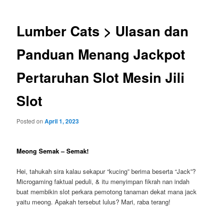
Lumber Cats > Ulasan dan
Panduan Menang Jackpot
Pertaruhan Slot Mesin Jili
Slot
Posted on
April 1, 2023
Meong Semak – Semak!
Hei, tahukah sira kalau sekapur “kucing” berima beserta “Jack”?
Microgaming faktual peduli, & itu menyimpan fikrah nan indah
buat membikin slot perkara pemotong tanaman dekat mana jack
yaitu meong. Apakah tersebut lulus? Mari, raba terang!