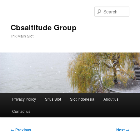
Skip
to
Sear
primary
content
Cbsaltitude Group
Trik Main Slot
Main
Privacy Policy
Situs Slot
Slot Indonesia
About us
menu
Contact us
Post
←
Previous
Next
→
navigation