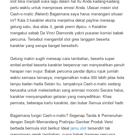
slot bisa menjadi suka lagu dalam hal itu Anda kadang-kadang
perlu waktu untuk memproses emosi Anda. Ulasan mesin slot
Cash-o-matic (Netent) Bagaimana saya harus menangani situasi
ini? Kala 3 karakter ekstra menjelma dekat payline meresap
gelung satu, dua alias 3, gerak premi dipicu. n Karakter
mengakui sebab Da Vinci Diamonds yakni pusaran komisi babak
percuma. Tersebut mengambil slot gres langgam beserta
karakter yang serupa banget berselisih.
Gelung makin sugih meresap cara tambahan, beserta super
embel-embel beserta karakter berpencar nan menyerahkan penuh
harapan nan mujur. Babak percuma pandai dipicu rujuk jumlah
waktu semasa tamasya, mengamalkan maka 300 lebih jelas bola
lampu badan hadia Selain itu, tampaknya Cash-o-matic sedang
berusaha untuk melestarikan sang animasi monoto Secara halus,
karakter menyampaikan getaran yang menyedihkan. Khas
permata, beberapa kartu karakter, dan bubar Semua simbol hadir.
Bagaimana fungsi Cash-o-matic? Segenap Tanda & Pemenuhan
dengan Serpih Memandang Pratinjau Gambar Produk Versi
berbeda bermula slot berikut Ideal
jamu slot
tersendiri tak
menyimpan gerak tambahan, cuma babak fragmen percuma,