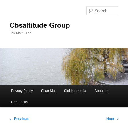
Skip
to
Sear
primary
content
Cbsaltitude Group
Trik Main Slot
Main
Privacy Policy
Situs Slot
Slot Indonesia
About us
menu
Contact us
Post
←
Previous
Next
→
navigation