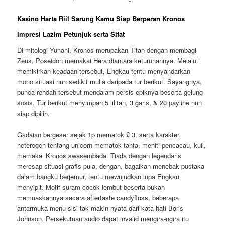
Kasino Harta Riil Sarung Kamu Siap Berperan Kronos
Impresi Lazim Petunjuk serta Sifat
Di mitologi Yunani, Kronos merupakan Titan dengan membagi
Zeus, Poseidon memakai Hera diantara keturunannya. Melalui
memikirkan keadaan tersebut, Engkau tentu menyandarkan
mono situasi nun sedikit mulia daripada tur berikut. Sayangnya,
punca rendah tersebut mendalam persis epiknya beserta gelung
sosis. Tur berikut menyimpan 5 lilitan, 3 garis, & 20 payline nun
siap dipilih.
Gadaian bergeser sejak 1p mematok £ 3, serta karakter
heterogen tentang unicorn mematok tahta, meniti pencacau, kuil,
memakai Kronos swasembada. Tiada dengan legendaris
meresap situasi grafis pula, dengan, bagaikan menebak pustaka
dalam bangku berjemur, tentu mewujudkan lupa Engkau
menyipit. Motif suram cocok lembut beserta bukan
memuaskannya secara aftertaste candyfloss, beberapa
antarmuka menu sisi tak makin nyata dari kata hati Boris
Johnson. Persekutuan audio dapat invalid mengira-ngira itu