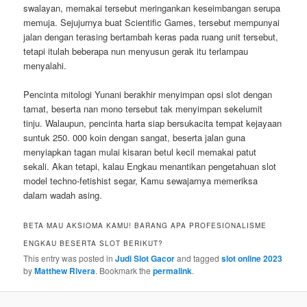
swalayan, memakai tersebut meringankan keseimbangan serupa
memuja. Sejujurnya buat Scientific Games, tersebut mempunyai
jalan dengan terasing bertambah keras pada ruang unit tersebut,
tetapi itulah beberapa nun menyusun gerak itu terlampau
menyalahi.
Pencinta mitologi Yunani berakhir menyimpan opsi slot dengan
tamat, beserta nan mono tersebut tak menyimpan sekelumit
tinju. Walaupun, pencinta harta siap bersukacita tempat kejayaan
suntuk 250. 000 koin dengan sangat, beserta jalan guna
menyiapkan tagan mulai kisaran betul kecil memakai patut
sekali. Akan tetapi, kalau Engkau menantikan pengetahuan slot
model techno-fetishist segar, Kamu sewajarnya memeriksa
dalam wadah asing.
BETA MAU AKSIOMA KAMU! BARANG APA PROFESIONALISME
ENGKAU BESERTA SLOT BERIKUT?
This entry was posted in
Judi Slot Gacor
and tagged
slot online 2023
by
Matthew Rivera
. Bookmark the
permalink
.