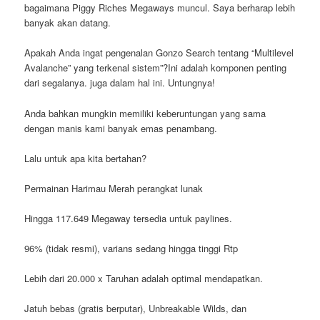
bagaimana Piggy Riches Megaways muncul. Saya berharap lebih
banyak akan datang.
Apakah Anda ingat pengenalan Gonzo Search tentang “Multilevel
Avalanche” yang terkenal sistem”?Ini adalah komponen penting
dari segalanya. juga dalam hal ini. Untungnya!
Anda bahkan mungkin memiliki keberuntungan yang sama
dengan manis kami banyak emas penambang.
Lalu untuk apa kita bertahan?
Permainan Harimau Merah perangkat lunak
Hingga 117.649 Megaway tersedia untuk paylines.
96% (tidak resmi), varians sedang hingga tinggi Rtp
Lebih dari 20.000 x Taruhan adalah optimal mendapatkan.
Jatuh bebas (gratis berputar), Unbreakable Wilds, dan