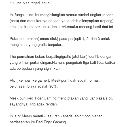
itu juga bisa terjadi sekali.
Ini fungsi kuat. Ini menghilangkan semua simbol tingkat rendah
(batu) dan menukarnya dengan yang lebih dilenyapkan (topeng).
Lebih baik prospek untuk lebih terkemuka menang hasil dari ini.
Putar berserakan( emas disk) pada penjepit 1, 2, dan 3 untuk
menginstal yang gratis berputar.
The permainan bebas berpaling(gratis jatuhkan) identik dengan
yang primer pertandingan.Namun, pengubah tiga kali lipat ketika
ada perbedaan yang signifikan.
Rtp ( kembali ke gamer): Meskipun tidak sudah formal,
pelunasan biaya adalah 96%.
Meskipun Red Tiger Gaming menciptakan yang luar biasa slot,
sayangnya, Rtp agak rendah.
Ini slot Mesin memiliki saluran kepada lebih tinggi varian,
berdasarkan ke Red Tiger Gaming.