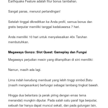
Earthquake Feature adalah fitur bonus tambahan.
Sangat panas, menurut pertandingan!
Setelah tinggal dikreditkan ke Anda profil, semua bonus dan
gratis berputar memiliki tanggal kedaluwarsa 7 hari.
Anda memiliki 10 hari untuk menyelesaikan 40x Taruhan
membutuhkan.
Megaways Gonzo: Slot Quest: Gameplay dan Fungsi
Megaways perjudian mesin yang ditampilkan di sini memiliki:
Namun, masih ada lagi.
Lima indah kerudung membuat yang lebih tinggi simbol.Batu
(masih mengesankan) berfungsi sebagai lambang tingkat bawah.
Hingga dua belantara (a perak piring dengan emas tema
menandai) mungkin diputar. Pada salah satu paraf tiga berputar,
sebuah liar hanya dapat muncul sekali, dan pada gulungan lain,