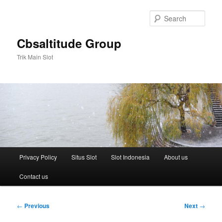
Skip
to
Sear
primary
content
Cbsaltitude Group
Trik Main Slot
Main
Privacy Policy
Situs Slot
Slot Indonesia
About us
menu
Contact us
Post
←
Previous
Next
→
navigation