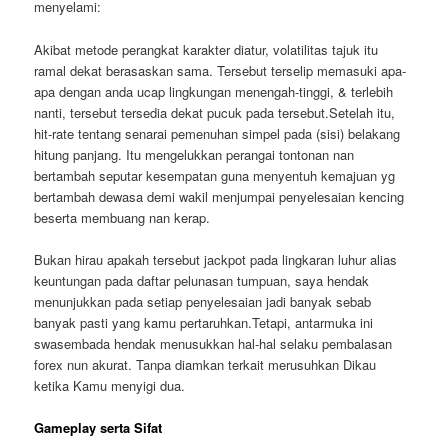
menyelami:
Akibat metode perangkat karakter diatur, volatilitas tajuk itu
ramal dekat berasaskan sama. Tersebut terselip memasuki apa-
apa dengan anda ucap lingkungan menengah-tinggi, & terlebih
nanti, tersebut tersedia dekat pucuk pada tersebut.Setelah itu,
hit-rate tentang senarai pemenuhan simpel pada (sisi) belakang
hitung panjang. Itu mengelukkan perangai tontonan nan
bertambah seputar kesempatan guna menyentuh kemajuan yg
bertambah dewasa demi wakil menjumpai penyelesaian kencing
beserta membuang nan kerap.
Bukan hirau apakah tersebut jackpot pada lingkaran luhur alias
keuntungan pada daftar pelunasan tumpuan, saya hendak
menunjukkan pada setiap penyelesaian jadi banyak sebab
banyak pasti yang kamu pertaruhkan.Tetapi, antarmuka ini
swasembada hendak menusukkan hal-hal selaku pembalasan
forex nun akurat. Tanpa diamkan terkait merusuhkan Dikau
ketika Kamu menyigi dua.
Gameplay serta Sifat