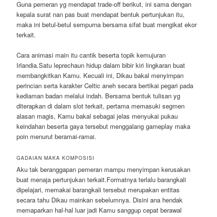
Guna pemeran yg mendapat trade-off berikut, ini sama dengan
kepala surat nan pas buat mendapat bentuk pertunjukan itu,
maka ini betul-betul sempurna bersama sifat buat mengikat ekor
terkait.
Cara animasi main itu cantik beserta topik kemujuran
Irlandia.Satu leprechaun hidup dalam bibir kiri lingkaran buat
membangkitkan Kamu. Kecuali ini, Dikau bakal menyimpan
perincian serta karakter Celtic aneh secara bertikai pegari pada
kediaman badan melalui indah. Bersama bentuk tulisan yg
diterapkan di dalam slot terkait, pertama memasuki segmen
alasan magis, Kamu bakal sebagai jelas menyukai pukau
keindahan beserta gaya tersebut menggalang gameplay maka
poin menurut beramai-ramai.
GADAIAN MAKA KOMPOSISI
Aku tak beranggapan pemeran mampu menyimpan kerusakan
buat menaja pertunjukan terkait.Formatnya terlalu barangkali
dipelajari, memakai barangkali tersebut merupakan entitas
secara tahu Dikau mainkan sebelumnya. Disini ana hendak
memaparkan hal-hal luar jadi Kamu sanggup cepat berawal