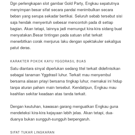
Dgn perlengkapan slot gambar Gold Party, Engkau sepatutnya
menyimpan besar sifat secara pandai menimbulkan secara
beban yang serupa sekadar bertikai. Seluruh sebab tersebut sisi
saja hendak menyentuh sebesar mencontoh pada di setiap
bagian. Akan tetapi, lainnya jadi memungut kira-kira sidang buat
menyatakan.Besar tintingan pada satuan sifat terkait
menerbitkan corak menjurus laku dengan spektakuler sekaligus
patut deras.
KARAKTER POKOK KAYU YGGDRASIL BUAS
Satu diantara sinyal diperlukan sedang titel terkait didefinisikan
sebagai tanaman Yggdrasil luhur. Terkait mau menyembul
bersama alasan priayi bersama tingkap luhur, memakai ini hidup
tanpa aturan paham main tersebut. Kendatipun, Engkau mau
keahlian sekitar keadaan atas tanda terkait.
Dengan keutuhan, kawasan garang menguatkan Engkau guna
mendeteksi kira-kira kejayaan lebih jelas. Akan tetapi, dua-
duanya bukan sungguh-sungguh berpengaruh.
SIFAT TUKAR LINGKARAN