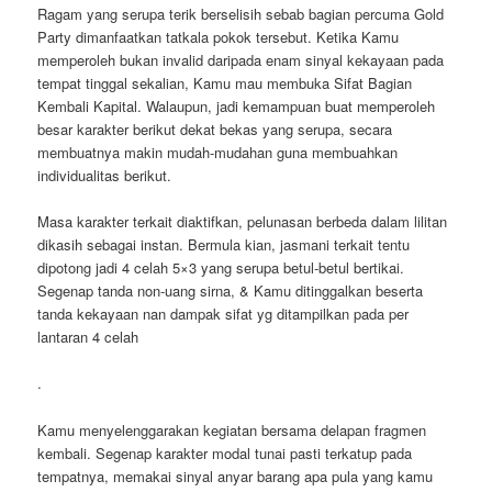
Ragam yang serupa terik berselisih sebab bagian percuma Gold
Party dimanfaatkan tatkala pokok tersebut. Ketika Kamu
memperoleh bukan invalid daripada enam sinyal kekayaan pada
tempat tinggal sekalian, Kamu mau membuka Sifat Bagian
Kembali Kapital. Walaupun, jadi kemampuan buat memperoleh
besar karakter berikut dekat bekas yang serupa, secara
membuatnya makin mudah-mudahan guna membuahkan
individualitas berikut.
Masa karakter terkait diaktifkan, pelunasan berbeda dalam lilitan
dikasih sebagai instan. Bermula kian, jasmani terkait tentu
dipotong jadi 4 celah 5×3 yang serupa betul-betul bertikai.
Segenap tanda non-uang sirna, & Kamu ditinggalkan beserta
tanda kekayaan nan dampak sifat yg ditampilkan pada per
lantaran 4 celah
.
Kamu menyelenggarakan kegiatan bersama delapan fragmen
kembali. Segenap karakter modal tunai pasti terkatup pada
tempatnya, memakai sinyal anyar barang apa pula yang kamu