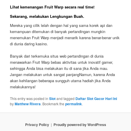
Lihat kemenangan Fruit Warp secara real time!
Sekarang, melakukan Lengkungan Buah.
Mereka yang cilik lelah dengan hal yang sama korek api dan
kemampuan ditemukan di banyak pertandingan mungkin
menemukan Fruit Warp menjadi menarik karena benar-benar unik
di dunia daring kasino.
Banyak dari terkemuka situs web pertandingan di dunia
menawarkan Fruit Warp bebas aktivitas untuk inovatif gamer,
sehingga Anda bisa melakukan itu di sana jika Anda mau.
Jangan melakukan untuk sangat panjangNamun, karena Anda
akan kehilangan beberapa sungguh utama hadiah jika Anda
melakukannya!
This entry was posted in
Slot
and tagged
Daftar Slot Gacor Hari Ini
by
Matthew Rivera
. Bookmark the
permalink
.
Privacy Policy
Proudly powered by WordPress