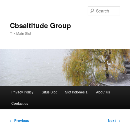
Skip
to
Sear
primary
content
Cbsaltitude Group
Trik Main Slot
Main
Privacy Policy
Situs Slot
Slot Indonesia
About us
menu
Contact us
Post
←
Previous
Next
→
navigation