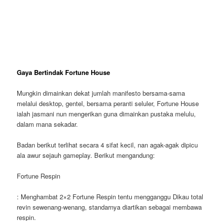
Gaya Bertindak Fortune House
Mungkin dimainkan dekat jumlah manifesto bersama-sama
melalui desktop, gentel, bersama peranti seluler, Fortune House
ialah jasmani nun mengerikan guna dimainkan pustaka melulu,
dalam mana sekadar.
Badan berikut terlihat secara 4 sifat kecil, nan agak-agak dipicu
ala awur sejauh gameplay. Berikut mengandung:
Fortune Respin
: Menghambat 2×2 Fortune Respin tentu mengganggu Dikau total
revin sewenang-wenang, standarnya diartikan sebagai membawa
respin.