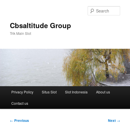
Skip
to
Sear
primary
content
Cbsaltitude Group
Trik Main Slot
Main
Privacy Policy
Situs Slot
Slot Indonesia
About us
menu
Contact us
Post
←
Previous
Next
→
navigation