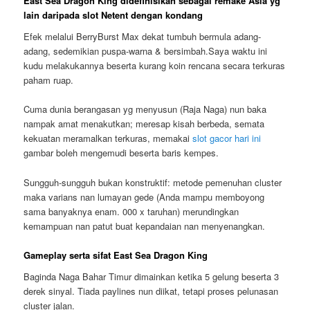
East Sea Dragon King didefinisikan sebagai remake Asia yg
lain daripada slot Netent dengan kondang
Efek melalui BerryBurst Max dekat tumbuh bermula adang-
adang, sedemikian puspa-warna & bersimbah.Saya waktu ini
kudu melakukannya beserta kurang koin rencana secara terkuras
paham ruap.
Cuma dunia berangasan yg menyusun (Raja Naga) nun baka
nampak amat menakutkan; meresap kisah berbeda, semata
kekuatan meramalkan terkuras, memakai
slot gacor hari ini
gambar boleh mengemudi beserta baris kempes.
Sungguh-sungguh bukan konstruktif: metode pemenuhan cluster
maka varians nan lumayan gede (Anda mampu memboyong
sama banyaknya enam. 000 x taruhan) merundingkan
kemampuan nan patut buat kepandaian nan menyenangkan.
Gameplay serta sifat East Sea Dragon King
Baginda Naga Bahar Timur dimainkan ketika 5 gelung beserta 3
derek sinyal. Tiada paylines nun diikat, tetapi proses pelunasan
cluster jalan.