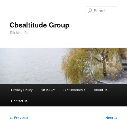
Skip
to
Sear
primary
content
Cbsaltitude Group
Trik Main Slot
Main
Privacy Policy
Situs Slot
Slot Indonesia
About us
menu
Contact us
Post
←
Previous
Next
→
navigation