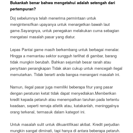
Bukankah benar bahwa mengetahui adalah setengah dari
pertempuran?
Doj sebelumnya telah menerima permintaan untuk
mengintensifkan upayanya untuk menargetkan bawah laut
game.Sayangnya, untuk penegakan melakukan cuma sebagian
mengatasi masalah pasar yang diatur.
Lepas Pantai game masih berkembang untuk berbagai menalar.
Hingga a memantau sektor sungguh terlihat di gambar, barang
tidak mungkin berubah. Bahkan sejumlah besar ranah atau
penyitaan penangkapan Tidak akan cukup untuk mencegah ilegal
memutarkan. Tidak berarti anda bangsa menangani masalah ini.
Namun, ilegal pasar juga memiliki beberapa fitur yang pasar
dengan peraturan ketat tidak dapat menyediakan.Memberikan
kredit kepada petaruh atau menempatkan taruhan pada tertentu
keadaan, seperti remaja atletik atau, katakanlah, meninggalnya
orang terkenal, termasuk dalam kategori ini.
Untuk masalah sulit untuk dikuantifikasi akibat. Kredit perjudian
mungkin sangat diminati, tapi hanya di antara beberapa petaruh.