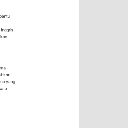
ibantu
Inggris
mkan
ama
uhkan.
no yang
satu