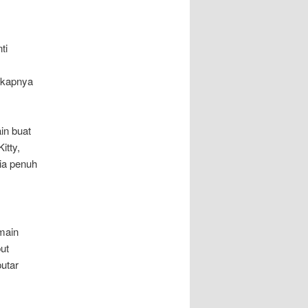
ti
gkapnya
in buat
itty,
ia penuh
main
ut
utar