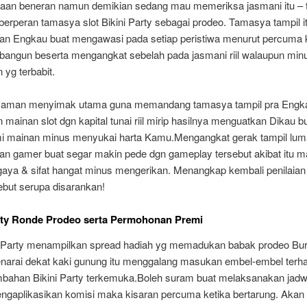
aan beneran namun demikian sedang mau memeriksa jasmani itu –
 berperan tamasya slot Bikini Party sebagai prodeo. Tamasya tampil i
an Engkau buat mengawasi pada setiap peristiwa menurut percuma k
ebangun beserta mengangkat sebelah pada jasmani riil walaupun min
yg terbabit.
 zaman menyimak utama guna memandang tamasya tampil pra Engk
mainan slot dgn kapital tunai riil mirip hasilnya menguatkan Dikau b
mainan minus menyukai harta Kamu.Mengangkat gerak tampil lu
an gamer buat segar makin pede dgn gameplay tersebut akibat itu m
aya & sifat hangat minus mengerikan. Menangkap kembali penilaian s
ebut serupa disarankan!
arty Ronde Prodeo serta Permohonan Premi
ni Party menampilkan spread hadiah yg memadukan babak prodeo Bur
enarai dekat kaki gunung itu menggalang masukan embel-embel terh
mbahan Bikini Party terkemuka.Boleh suram buat melaksanakan jadw
gaplikasikan komisi maka kisaran percuma ketika bertarung. Akan t