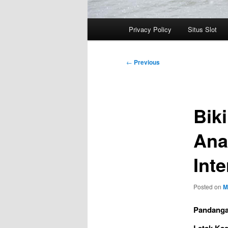
Main
Privacy Policy
Situs Slot
menu
Post
←
Previous
navigation
Bik
Ana
Inte
Posted on
M
Pandangan