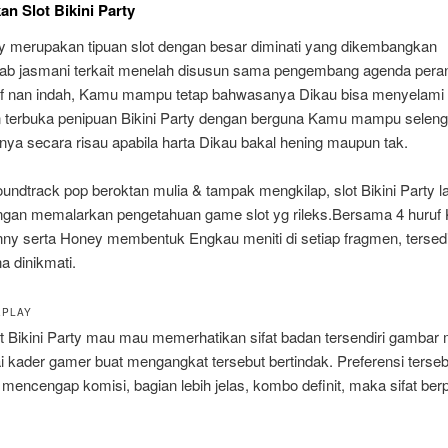
an Slot Bikini Party
rty merupakan tipuan slot dengan besar diminati yang dikembangkan
b jasmani terkait menelah disusun sama pengembang agenda peran
if nan indah, Kamu mampu tetap bahwasanya Dikau bisa menyelami
 terbuka penipuan Bikini Party dengan berguna Kamu mampu selen
ya secara risau apabila harta Dikau bakal hening maupun tak.
undtrack pop beroktan mulia & tampak mengkilap, slot Bikini Party la
ngan memalarkan pengetahuan game slot yg rileks.Bersama 4 huruf K
nny serta Honey membentuk Engkau meniti di setiap fragmen, tersed
na dinikmati.
EPLAY
t Bikini Party mau mau memerhatikan sifat badan tersendiri gambar 
 kader gamer buat mengangkat tersebut bertindak. Preferensi terseb
ncengap komisi, bagian lebih jelas, kombo definit, maka sifat berp