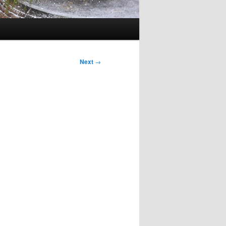
Next
→