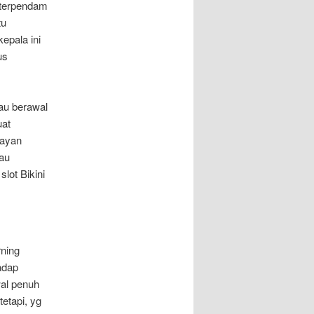
 terpendam
tu
epala ini
us
au berawal
uat
mayan
au
lot Bikini
ning
adap
al penuh
etapi, yg