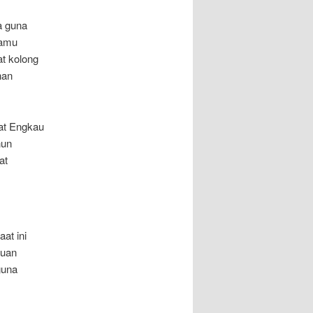
a guna
Kamu
at kolong
nan
at Engkau
nun
at
at ini
puan
guna