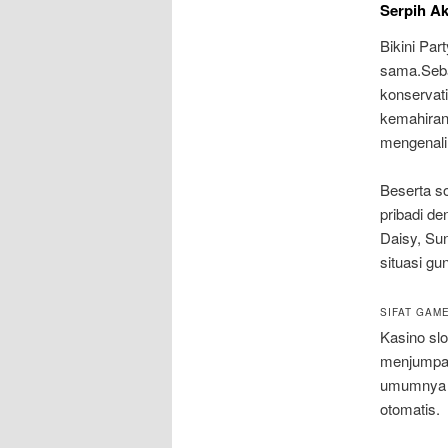
Serpih Ak
Bikini Pa
sama.Seba
konservat
kemahiran
mengenalin
Beserta so
pribadi de
Daisy, Su
situasi gu
SIFAT GAM
Kasino slo
menjumpai
umumnya me
otomatis.