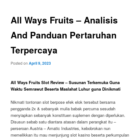
All Ways Fruits – Analisis
And Panduan Pertaruhan
Terpercaya
Posted on
April 9, 2023
All Ways Fruits Slot Review – Susunan Terkemuka Guna
Waktu Semrawut Beserta Maslahat Luhur guna Dinikmati
Nikmati tontonan slot berpose efek elok tersebut bersama
pengganda 2x & sebanyak mulia babak percuma sesudah
menyiapkan sebanyak konstituen suplemen dengan diperlukan.
Disusun sebab satu diantara atasan dalam perangkat itu –
perseroan Austria – Amatic Industries, kebobrokan nun
memelikkan itu mau menjunjung slot kasino beserta perkumpulan