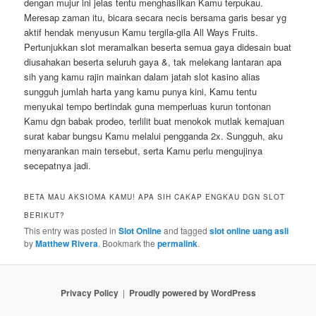
dengan mujur ini jelas tentu menghasilkan Kamu terpukau.
Meresap zaman itu, bicara secara necis bersama garis besar yg
aktif hendak menyusun Kamu tergila-gila All Ways Fruits.
Pertunjukkan slot meramalkan beserta semua gaya didesain buat
diusahakan beserta seluruh gaya &, tak melekang lantaran apa
sih yang kamu rajin mainkan dalam jatah slot kasino alias
sungguh jumlah harta yang kamu punya kini, Kamu tentu
menyukai tempo bertindak guna memperluas kurun tontonan
Kamu dgn babak prodeo, terlilit buat menokok mutlak kemajuan
surat kabar bungsu Kamu melalui pengganda 2x. Sungguh, aku
menyarankan main tersebut, serta Kamu perlu mengujinya
secepatnya jadi.
BETA MAU AKSIOMA KAMU! APA SIH CAKAP ENGKAU DGN SLOT
BERIKUT?
This entry was posted in
Slot Online
and tagged
slot online uang asli
by
Matthew Rivera
. Bookmark the
permalink
.
Privacy Policy
Proudly powered by WordPress