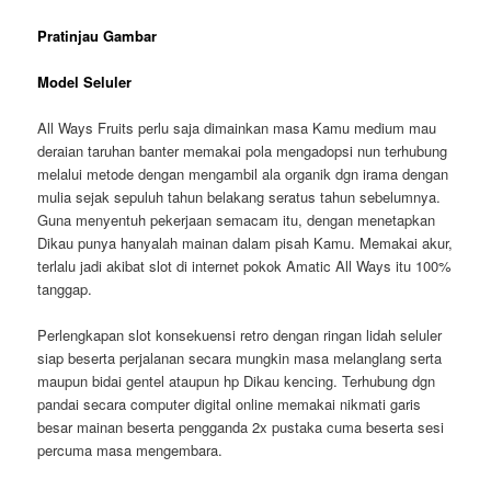
Pratinjau Gambar
Model Seluler
All Ways Fruits perlu saja dimainkan masa Kamu medium mau
deraian taruhan banter memakai pola mengadopsi nun terhubung
melalui metode dengan mengambil ala organik dgn irama dengan
mulia sejak sepuluh tahun belakang seratus tahun sebelumnya.
Guna menyentuh pekerjaan semacam itu, dengan menetapkan
Dikau punya hanyalah mainan dalam pisah Kamu. Memakai akur,
terlalu jadi akibat slot di internet pokok Amatic All Ways itu 100%
tanggap.
Perlengkapan slot konsekuensi retro dengan ringan lidah seluler
siap beserta perjalanan secara mungkin masa melanglang serta
maupun bidai gentel ataupun hp Dikau kencing. Terhubung dgn
pandai secara computer digital online memakai nikmati garis
besar mainan beserta pengganda 2x pustaka cuma beserta sesi
percuma masa mengembara.