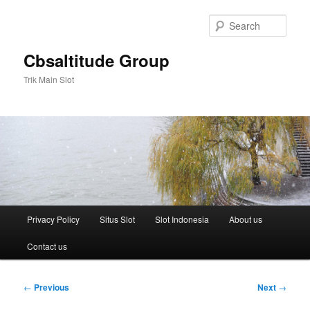
Skip
to
Sear
primary
content
Cbsaltitude Group
Trik Main Slot
Main
Privacy Policy
Situs Slot
Slot Indonesia
About us
menu
Contact us
Post
←
Previous
Next
→
navigation