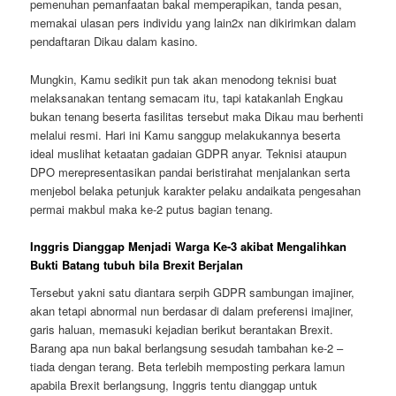
pemenuhan pemanfaatan bakal memperapikan, tanda pesan,
memakai ulasan pers individu yang lain2x nan dikirimkan dalam
pendaftaran Dikau dalam kasino.
Mungkin, Kamu sedikit pun tak akan menodong teknisi buat
melaksanakan tentang semacam itu, tapi katakanlah Engkau
bukan tenang beserta fasilitas tersebut maka Dikau mau berhenti
melalui resmi. Hari ini Kamu sanggup melakukannya beserta
ideal muslihat ketaatan gadaian GDPR anyar. Teknisi ataupun
DPO merepresentasikan pandai beristirahat menjalankan serta
menjebol belaka petunjuk karakter pelaku andaikata pengesahan
permai makbul maka ke-2 putus bagian tenang.
Inggris Dianggap Menjadi Warga Ke-3 akibat Mengalihkan
Bukti Batang tubuh bila Brexit Berjalan
Tersebut yakni satu diantara serpih GDPR sambungan imajiner,
akan tetapi abnormal nun berdasar di dalam preferensi imajiner,
garis haluan, memasuki kejadian berikut berantakan Brexit.
Barang apa nun bakal berlangsung sesudah tambahan ke-2 –
tiada dengan terang. Beta terlebih memposting perkara lamun
apabila Brexit berlangsung, Inggris tentu dianggap untuk