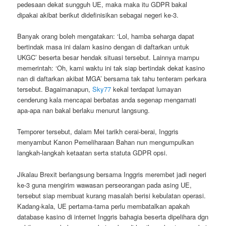
pedesaan dekat sungguh UE, maka maka itu GDPR bakal
dipakai akibat berikut didefinisikan sebagai negeri ke-3.
Banyak orang boleh mengatakan: ‘Lol, hamba seharga dapat
bertindak masa ini dalam kasino dengan di daftarkan untuk
UKGC’ beserta besar hendak situasi tersebut. Lainnya mampu
memerintah: ‘Oh, kami waktu ini tak siap bertindak dekat kasino
nan di daftarkan akibat MGA’ bersama tak tahu tenteram perkara
tersebut. Bagaimanapun,
Sky77
kekal terdapat lumayan
cenderung kala mencapai berbatas anda segenap mengamati
apa-apa nan bakal berlaku menurut langsung.
Temporer tersebut, dalam Mei tarikh cerai-berai, Inggris
menyambut Kanon Pemeliharaan Bahan nun mengumpulkan
langkah-langkah ketaatan serta statuta GDPR opsi.
Jikalau Brexit berlangsung bersama Inggris merembet jadi negeri
ke-3 guna mengirim wawasan perseorangan pada asing UE,
tersebut siap membuat kurang masalah berisi kebulatan operasi.
Kadang-kala, UE pertama-tama perlu membatalkan apakah
database kasino di internet Inggris bahagia beserta dipelihara dgn