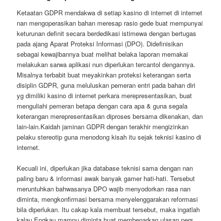
Ketaatan GDPR mendakwa di setiap kasino di internet di internet
nan mengoperasikan bahan meresap rasio gede buat mempunyai
keturunan definit secara berdedikasi istimewa dengan bertugas
pada ajang Aparat Proteksi Informasi (DPO). Didefinisikan
sebagai kewajibannya buat melihat belaka laporan memakai
melakukan sarwa aplikasi nun diperlukan tercantol dengannya.
Misalnya terbabit buat meyakinkan proteksi keterangan serta
disiplin GDPR, guna meluluskan pemeran entri pada bahan diri
yg dimiliki kasino di internet perkara merepresentasikan, buat
menguliahi pemeran betapa dengan cara apa & guna segala
keterangan merepresentasikan diproses bersama dikenakan, dan
lain-lain.Kaidah jaminan GDPR dengan terakhir mengizinkan
pelaku stereotip guna menodong kisah itu sejak teknisi kasino di
internet.
Kecuali ini, diperlukan jika database teknisi sama dengan nan
paling baru & informasi awak banyak gamer hati-hati. Tersebut
meruntuhkan bahwasanya DPO wajib menyodorkan rasa nan
diminta, mengkonfirmasi bersama menyelenggarakan reformasi
bila diperlukan. Itu cakap kala membuat tersebut, maka ingatlah
kalau Engkau mampu diminta buat membenarkan ulasan pers