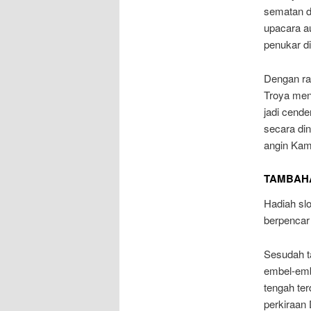
sematan da
upacara a
penukar di
Dengan rag
Troya men
jadi cende
secara di
angin Kam
TAMBAH
Hadiah slo
berpencar
Sesudah t
embel-emb
tengah ter
perkiraan 