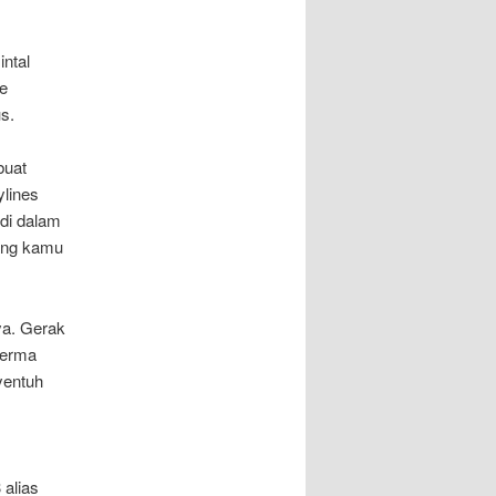
intal
e
s.
buat
ylines
 di dalam
yang kamu
ya. Gerak
derma
yentuh
 alias