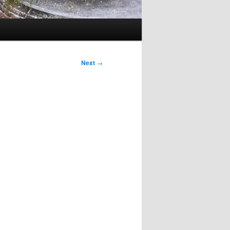
Next
→
.