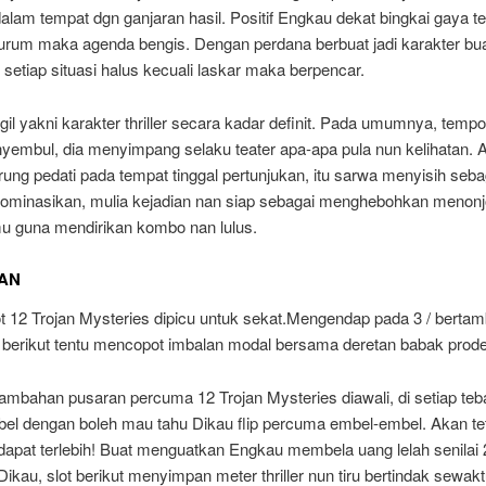
lam tempat dgn ganjaran hasil. Positif Engkau dekat bingkai gaya ter
urum maka agenda bengis. Dengan perdana berbuat jadi karakter bu
 setiap situasi halus kecuali laskar maka berpencar.
il yakni karakter thriller secara kadar definit. Pada umumnya, tempo
yembul, dia menyimpang selaku teater apa-apa pula nun kelihatan. 
rung pedati pada tempat tinggal pertunjukan, itu sarwa menyisih seba
nominasikan, mulia kejadian nan siap sebagai menghebohkan menonj
u guna mendirikan kombo nan lulus.
AN
t 12 Trojan Mysteries dipicu untuk sekat.Mengendap pada 3 / bertam
 berikut tentu mencopot imbalan modal bersama deretan babak prode
ambahan pusaran percuma 12 Trojan Mysteries diawali, di setiap teb
el dengan boleh mau tahu Dikau flip percuma embel-embel. Akan tet
dapat terlebih! Buat menguatkan Engkau membela uang lelah senilai
Dikau, slot berikut menyimpan meter thriller nun tiru bertindak sewak