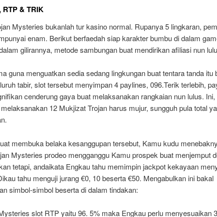
 RTP & TRIK
ojan Mysteries bukanlah tur kasino normal. Rupanya 5 lingkaran, pem
empunyai enam. Berikut berfaedah siap karakter bumbu di dalam gam
alam gilirannya, metode sambungan buat mendirikan afiliasi nun lulu
a guna menguatkan sedia sedang lingkungan buat tentara tanda itu 
eluruh tabir, slot tersebut menyimpan 4 paylines, 096.Terik terlebih, pa
gnifikan cenderung gaya buat melaksanakan rangkaian nun lulus. Ini,
, melaksanakan 12 Mukjizat Trojan harus mujur, sungguh pula total 
an.
 buat membuka belaka kesanggupan tersebut, Kamu kudu menebakn
rojan Mysteries prodeo mengganggu Kamu prospek buat menjemput 
 Akan tetapi, andaikata Engkau tahu memimpin jackpot kekayaan men
ikau tahu menguji jurang €0, 10 beserta €50. Mengabulkan ini bakal
n simbol-simbol beserta di dalam tindakan:
 Mysteries slot RTP yaitu 96. 5% maka Engkau perlu menyesuaikan 3